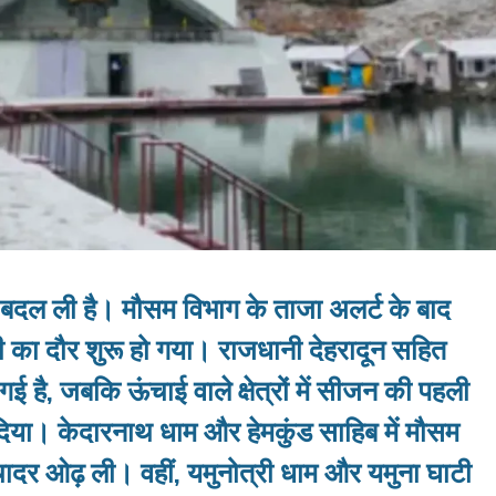
 बदल ली है। मौसम विभाग के ताजा अलर्ट के बाद
बारी का दौर शुरू हो गया। राजधानी देहरादून सहित
ई है, जबकि ऊंचाई वाले क्षेत्रों में सीजन की पहली
िया। केदारनाथ धाम और हेमकुंड साहिब में मौसम
ादर ओढ़ ली। वहीं, यमुनोत्री धाम और यमुना घाटी