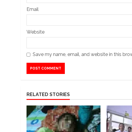
Email
Website
Save my name, email, and website in this bro
RELATED STORIES