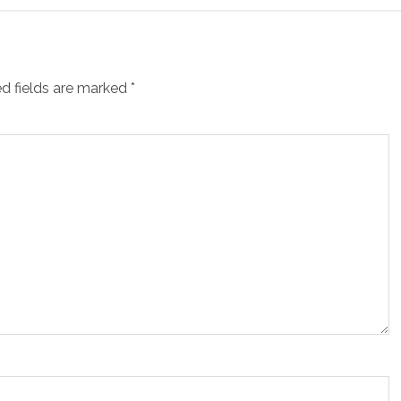
d fields are marked
*