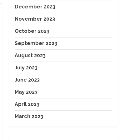
December 2023
November 2023
October 2023
September 2023
August 2023
July 2023
June 2023
May 2023
April 2023
March 2023