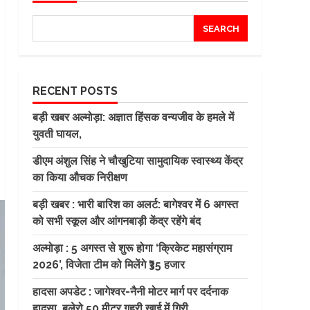
SEARCH
RECENT POSTS
बड़ी खबर अल्मोड़ा: अज्ञात हिंसक वन्यजीव के हमले में
युवती घायल,
डीएम अंशुल सिंह ने चौखुटिया सामुदायिक स्वास्थ्य केंद्र
का किया औचक निरीक्षण
बड़ी खबर : भारी बारिश का अलर्ट: बागेश्वर में 6 अगस्त
को सभी स्कूल और आंगनबाड़ी केंद्र रहेंगे बंद
अल्मोड़ा : 5 अगस्त से शुरू होगा ‘क्रिकेट महासंग्राम
2026’, विजेता टीम को मिलेंगे ₹35 हजार
हादसा अपडेट : जागेश्वर-नैनी मोटर मार्ग पर दर्दनाक
हादसा, बुलेरो 50 मीटर गहरी खाई में गिरी