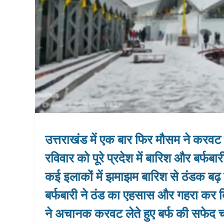
उत्तराखंड में एक बार फिर मौसम ने करवट
रविवार को पूरे प्रदेश में बारिश और बर्फ
कई इलाकों में झमाझम बारिश से ठंडक बढ़ ग
बर्फबारी ने ठंड का एहसास और गहरा कर द
ने अचानक करवट लेते हुए बर्फ की सफेद च