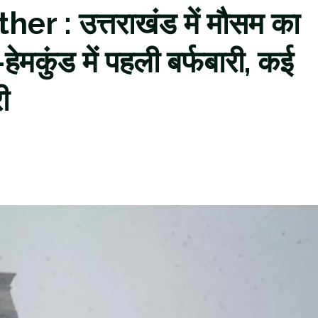
 : उत्तराखंड में मौसम का
मकुंड में पहली बर्फबारी, कई
ी