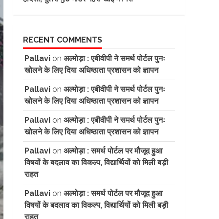
RECENT COMMENTS
Pallavi
on
अल्मोड़ा : एबीवीपी ने समर्थ पोर्टल पुनः
खोलने के लिए दिया अधिष्ठाता प्रशासन को ज्ञापन
Pallavi
on
अल्मोड़ा : एबीवीपी ने समर्थ पोर्टल पुनः
खोलने के लिए दिया अधिष्ठाता प्रशासन को ज्ञापन
Pallavi
on
अल्मोड़ा : एबीवीपी ने समर्थ पोर्टल पुनः
खोलने के लिए दिया अधिष्ठाता प्रशासन को ज्ञापन
Pallavi
on
अल्मोड़ा : समर्थ पोर्टल पर मौजूद हुआ
विषयों के बदलाव का विकल्प, विद्यार्थियों को मिली बड़ी
राहत
Pallavi
on
अल्मोड़ा : समर्थ पोर्टल पर मौजूद हुआ
विषयों के बदलाव का विकल्प, विद्यार्थियों को मिली बड़ी
राहत