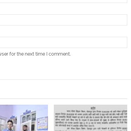
wser for the next time I comment.