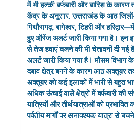
में भी हल्की बर्फबारी और बारिश के कारण त
केंद्र के अनुसार, उत्तराखंड के आठ जिलों
पिथौरागढ़, बागेश्वर, टिहरी और हरिद्वार—
हुए ऑरेंज अलर्ट जारी किया गया है। इन इल
से तेज हवाएं चलने की भी चेतावनी दी गई 
अलर्ट जारी किया गया है। मौसम विभाग के 
दबाव क्षेत्र बनने के कारण आठ अक्तूबर
अक्तूबर को कई इलाकों में भारी से बहुत भ
अधिक ऊंचाई वाले क्षेत्रों में बर्फबारी की
यात्रियों और तीर्थयात्राओं को प्रभावित
पर्वतीय मार्गों पर अनावश्यक यात्रा से ब