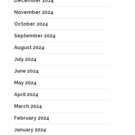
December 2024
November 2024
October 2024
September 2024
August 2024
July 2024
June 2024
May 2024
April 2024
March 2024
February 2024
January 2024