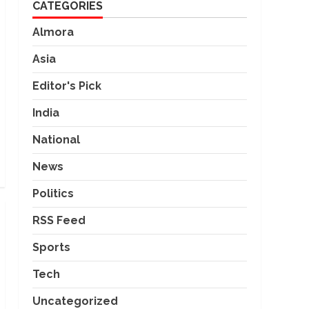
CATEGORIES
Almora
Asia
Editor's Pick
India
National
News
Politics
RSS Feed
Sports
Tech
Uncategorized