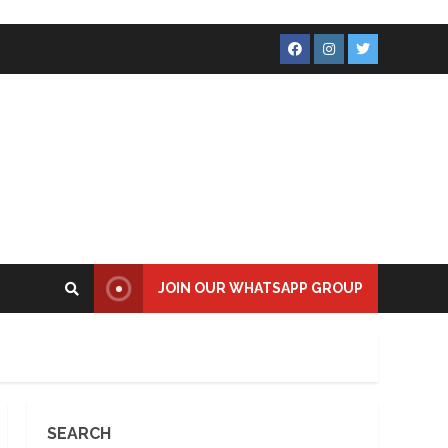
Facebook
Instagram
Twitter
JOIN OUR WHATSAPP GROUP
SEARCH