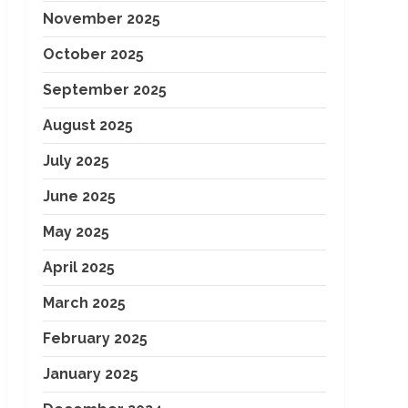
November 2025
October 2025
September 2025
August 2025
July 2025
June 2025
May 2025
April 2025
March 2025
February 2025
January 2025