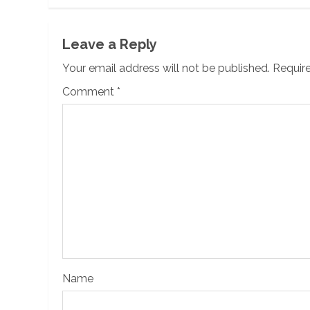
Leave a Reply
Your email address will not be published.
Require
Comment
*
Name