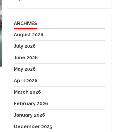
ARCHIVES
August 2026
July 2026
June 2026
May 2026
April 2026
March 2026
February 2026
January 2026
December 2025