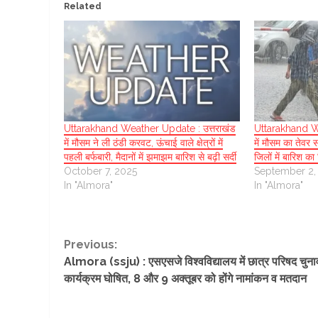
Related
Uttarakhand Weather Update : उत्तराखंड
Uttarakhand We
में मौसम ने ली ठंडी करवट, ऊंचाई वाले क्षेत्रों में
में मौसम का तेवर 
पहली बर्फबारी, मैदानों में झमाझम बारिश से बढ़ी सर्दी
जिलों में बारिश 
October 7, 2025
September 2,
In "Almora"
In "Almora"
Continue
Previous:
Almora (ssju) : एसएसजे विश्वविद्यालय में छात्र परिषद चुना
Reading
कार्यक्रम घोषित, 8 और 9 अक्तूबर को होंगे नामांकन व मतदान