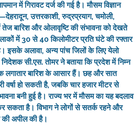
ापमान में गिरावट दर्ज की गई है। मौसम विज्ञान
—देहरादून, उत्तरकाशी, रुद्रप्रयाग, चमोली,
में तेज बारिश और ओलावृष्टि की संभावना को देखते
ाकों में 30 से 40 किलोमीटर प्रति घंटे की रफ्तार
है। इसके अलावा, अन्य पांच जिलों के लिए येलो
निदेशक सी.एस. तोमर ने बताया कि प्रदेश में निम्न
 तक लगातार बारिश के आसार हैं। छह और सात
ारी वर्षा हो सकती है, जबकि चार हजार मीटर से
 संभावना बनी हुई है। राज्य भर में मौसम का यह बदलाव
 कर सकता है। विभाग ने लोगों से सतर्क रहने और
चने की अपील की है।