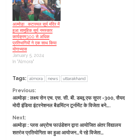
अल्मोड़ा : कटारमल सूर्य मंदिर में
हुआ सामुहिक सूर्य नमस्कार
कार्यक्रम300 से अधिक
प्रतिभागियों ने एक साथ किया
योगाभ्यास
January 5, 2024
In "Almora"
Tags:
almora
news
uttarakhand
Continue
Previous:
अल्मोड़ा : लक्ष्य सेन एच. एस. सी. बी. डब्लू एफ सुपर -300, सैयद
Reading
मोदी इंडिया इंटरनेशनल बैडमिंटन टूर्नामेंट के विजेता बने….
Next:
अल्मोड़ा : प्लस अप्रोच फाउंडेशन द्वारा आयोजित अंतर विद्यालय
शतरंज प्रतियोगिता का हुआ आयोजन…ये रहे विजेता…