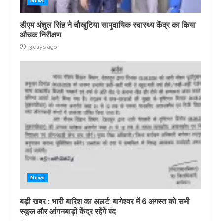
News
डीएम अंशुल सिंह ने चौखुटिया सामुदायिक स्वास्थ्य केंद्र का किया
औचक निरीक्षण
3 days ago
News
बड़ी खबर : भारी बारिश का अलर्ट: बागेश्वर में 6 अगस्त को सभी
स्कूल और आंगनबाड़ी केंद्र रहेंगे बंद