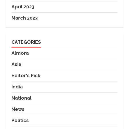
April 2023
March 2023
CATEGORIES
Almora
Asia
Editor's Pick
India
National
News
Politics