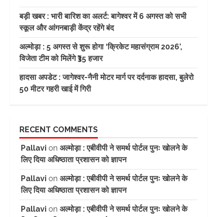
बड़ी खबर : भारी बारिश का अलर्ट: बागेश्वर में 6 अगस्त को सभी
स्कूल और आंगनबाड़ी केंद्र रहेंगे बंद
अल्मोड़ा : 5 अगस्त से शुरू होगा ‘क्रिकेट महासंग्राम 2026’,
विजेता टीम को मिलेंगे ₹35 हजार
हादसा अपडेट : जागेश्वर-नैनी मोटर मार्ग पर दर्दनाक हादसा, बुलेरो
50 मीटर गहरी खाई में गिरी
RECENT COMMENTS
Pallavi
on
अल्मोड़ा : एबीवीपी ने समर्थ पोर्टल पुनः खोलने के
लिए दिया अधिष्ठाता प्रशासन को ज्ञापन
Pallavi
on
अल्मोड़ा : एबीवीपी ने समर्थ पोर्टल पुनः खोलने के
लिए दिया अधिष्ठाता प्रशासन को ज्ञापन
Pallavi
on
अल्मोड़ा : एबीवीपी ने समर्थ पोर्टल पुनः खोलने के