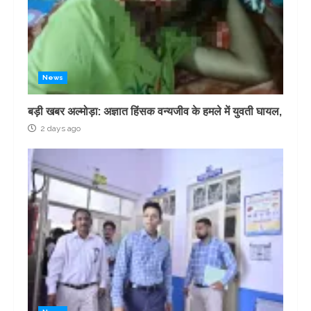
News
बड़ी खबर अल्मोड़ा: अज्ञात हिंसक वन्यजीव के हमले में युवती घायल,
2 days ago