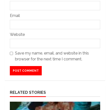
Email
Website
Save my name, email, and website in this
browser for the next time I comment.
RELATED STORIES