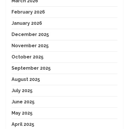
March 2026
February 2026
January 2026
December 2025
November 2025
October 2025
September 2025
August 2025
July 2025
June 2025
May 2025
April 2025