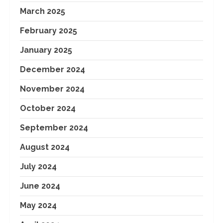
March 2025
February 2025
January 2025
December 2024
November 2024
October 2024
September 2024
August 2024
July 2024
June 2024
May 2024