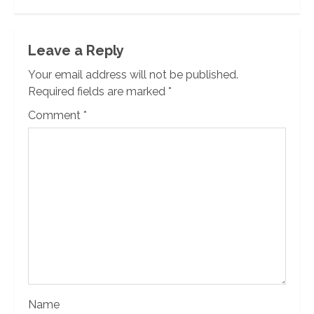
Leave a Reply
Your email address will not be published.
Required fields are marked
*
Comment
*
Name