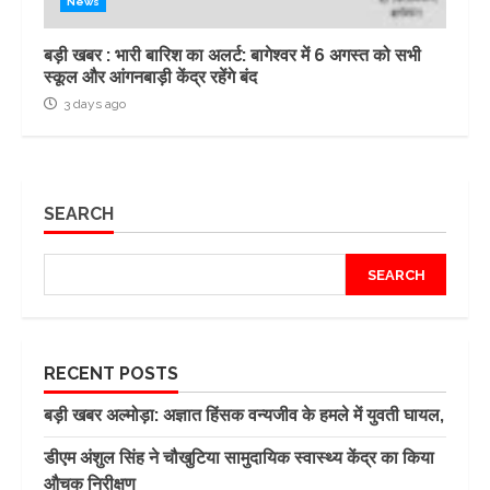
News
बड़ी खबर : भारी बारिश का अलर्ट: बागेश्वर में 6 अगस्त को सभी
स्कूल और आंगनबाड़ी केंद्र रहेंगे बंद
3 days ago
SEARCH
SEARCH
RECENT POSTS
बड़ी खबर अल्मोड़ा: अज्ञात हिंसक वन्यजीव के हमले में युवती घायल,
डीएम अंशुल सिंह ने चौखुटिया सामुदायिक स्वास्थ्य केंद्र का किया
औचक निरीक्षण