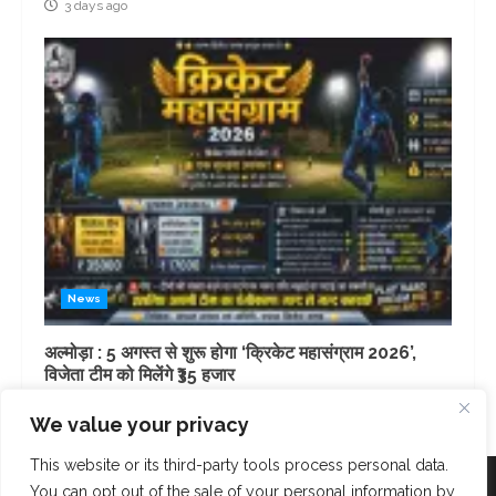
3 days ago
News
अल्मोड़ा : 5 अगस्त से शुरू होगा ‘क्रिकेट महासंग्राम 2026’,
विजेता टीम को मिलेंगे ₹35 हजार
4 days ago
We value your privacy
This website or its third-party tools process personal data.
Facebook
Instagram
Twitter
You can opt out of the sale of your personal information by