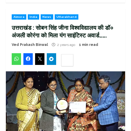
Almora
India
News
Uttarakhand
उत्तराखंड : सोबन सिंह जीना विश्वविद्यालय की डॉ०
अंजली कोरंगा को मिला यंग साइंटिस्ट अवार्ड…….
Ved Prakash Binwal
2 years ago
1 min read