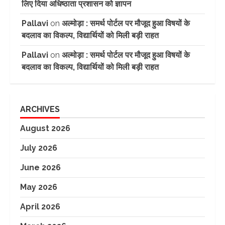
लिए दिया अधिष्ठाता प्रशासन को ज्ञापन
Pallavi
on
अल्मोड़ा : समर्थ पोर्टल पर मौजूद हुआ विषयों के
बदलाव का विकल्प, विद्यार्थियों को मिली बड़ी राहत
Pallavi
on
अल्मोड़ा : समर्थ पोर्टल पर मौजूद हुआ विषयों के
बदलाव का विकल्प, विद्यार्थियों को मिली बड़ी राहत
ARCHIVES
August 2026
July 2026
June 2026
May 2026
April 2026