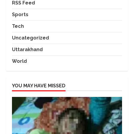
RSS Feed
Sports
Tech
Uncategorized
Uttarakhand
World
YOU MAY HAVE MISSED