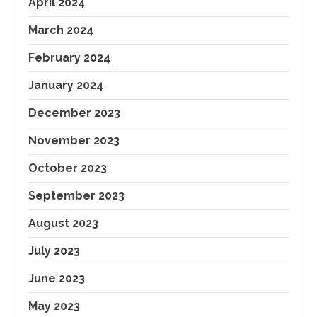
April 2024
March 2024
February 2024
January 2024
December 2023
November 2023
October 2023
September 2023
August 2023
July 2023
June 2023
May 2023