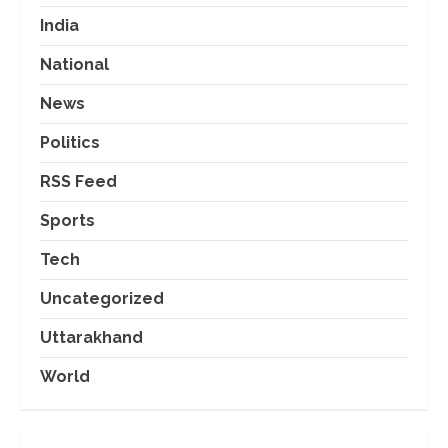
India
National
News
Politics
RSS Feed
Sports
Tech
Uncategorized
Uttarakhand
World