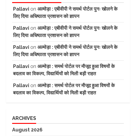
Pallavi
on
अल्मोड़ा : एबीवीपी ने समर्थ पोर्टल पुनः खोलने के
लिए दिया अधिष्ठाता प्रशासन को ज्ञापन
Pallavi
on
अल्मोड़ा : एबीवीपी ने समर्थ पोर्टल पुनः खोलने के
लिए दिया अधिष्ठाता प्रशासन को ज्ञापन
Pallavi
on
अल्मोड़ा : एबीवीपी ने समर्थ पोर्टल पुनः खोलने के
लिए दिया अधिष्ठाता प्रशासन को ज्ञापन
Pallavi
on
अल्मोड़ा : समर्थ पोर्टल पर मौजूद हुआ विषयों के
बदलाव का विकल्प, विद्यार्थियों को मिली बड़ी राहत
Pallavi
on
अल्मोड़ा : समर्थ पोर्टल पर मौजूद हुआ विषयों के
बदलाव का विकल्प, विद्यार्थियों को मिली बड़ी राहत
ARCHIVES
August 2026