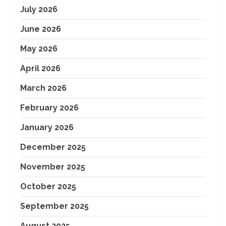
July 2026
June 2026
May 2026
April 2026
March 2026
February 2026
January 2026
December 2025
November 2025
October 2025
September 2025
August 2025