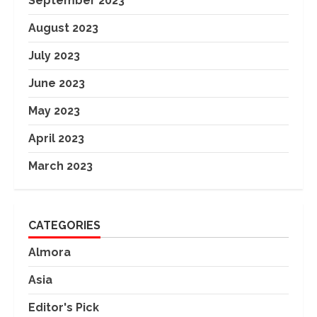
September 2023
August 2023
July 2023
June 2023
May 2023
April 2023
March 2023
CATEGORIES
Almora
Asia
Editor's Pick