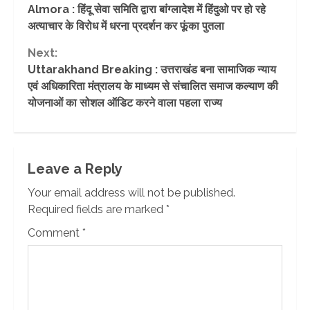
Almora : हिंदू सेवा समिति द्वारा बांग्लादेश में हिंदुओ पर हो रहे
Reading
अत्याचार के विरोध में धरना प्रदर्शन कर फूंका पुतला
Next:
Uttarakhand Breaking : उत्तराखंड बना सामाजिक न्याय
एवं अधिकारिता मंत्रालय के माध्यम से संचालित समाज कल्याण की
योजनाओं का सोशल ऑडिट करने वाला पहला राज्य
Leave a Reply
Your email address will not be published.
Required fields are marked
*
Comment
*