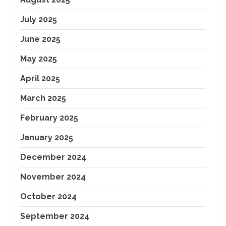
July 2025
June 2025
May 2025
April 2025
March 2025
February 2025
January 2025
December 2024
November 2024
October 2024
September 2024