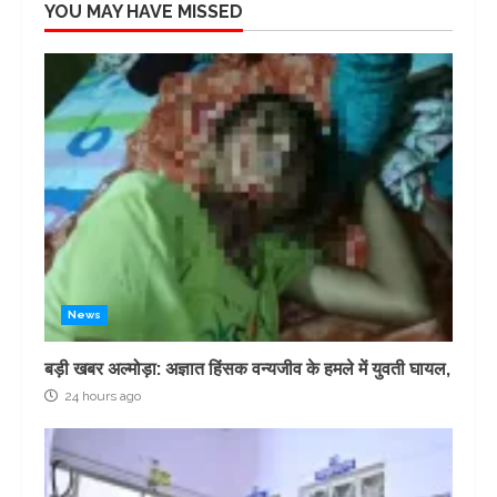
YOU MAY HAVE MISSED
News
बड़ी खबर अल्मोड़ा: अज्ञात हिंसक वन्यजीव के हमले में युवती घायल,
24 hours ago