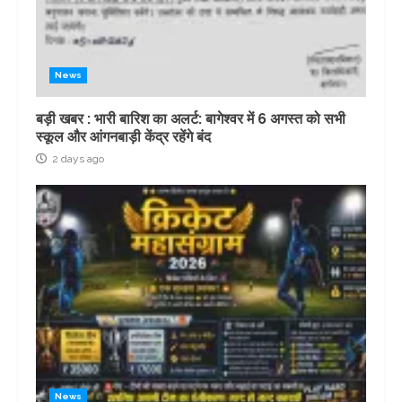
News
बड़ी खबर : भारी बारिश का अलर्ट: बागेश्वर में 6 अगस्त को सभी
स्कूल और आंगनबाड़ी केंद्र रहेंगे बंद
2 days ago
News