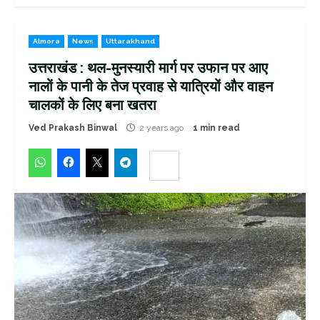
Almora
News
Uttarakhand
उत्तराखंड : थल-मुनस्यारी मार्ग पर उफान पर आए
नालों के पानी के तेज प्रवाह से यात्रियों और वाहन
चालकों के लिए बना खतरा
Ved Prakash Binwal
2 years ago
1 min read