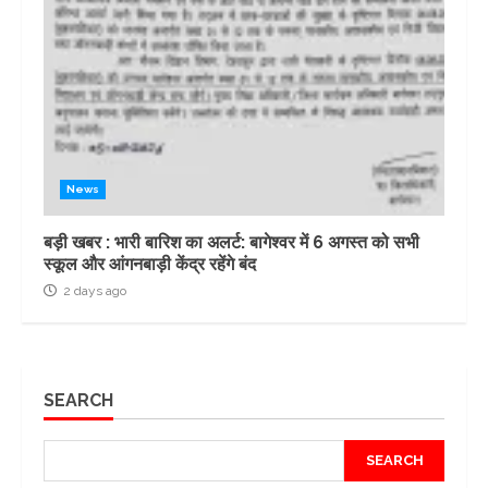
News
बड़ी खबर : भारी बारिश का अलर्ट: बागेश्वर में 6 अगस्त को सभी
स्कूल और आंगनबाड़ी केंद्र रहेंगे बंद
2 days ago
SEARCH
SEARCH