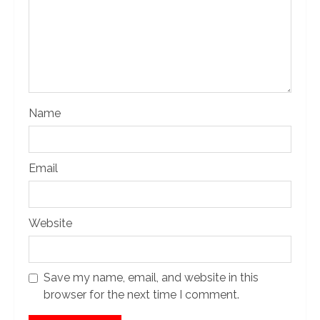
Name
Email
Website
Save my name, email, and website in this
browser for the next time I comment.