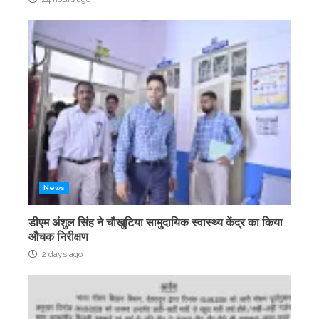
News
डीएम अंशुल सिंह ने चौखुटिया सामुदायिक स्वास्थ्य केंद्र का किया
औचक निरीक्षण
2 days ago