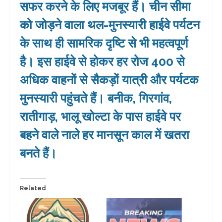
सफर करने के लिए मजबूर हैं। चीन सीमा
को जोड़ने वाला थल-मुनस्यारी हाईवे पर्यटन
के साथ ही सामरिक दृष्टि से भी महत्वपूर्ण
है। इस हाईवे से होकर हर रोज 400 से
अधिक वाहनों से सैकड़ों यात्री और पर्यटक
मुनस्यारी पहुंचते हैं। बनीक, गिरगांव,
रातीगाड़, भालू खोल्टा के पास हाईवे पर
बहने वाले नाले हर मानसून काल में खतरा
बनते हैं।
Related