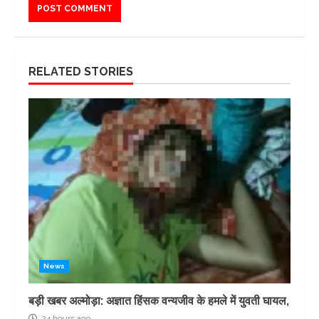
RELATED STORIES
News
बड़ी खबर अल्मोड़ा: अज्ञात हिंसक वन्यजीव के हमले में युवती घायल,
24 hours ago