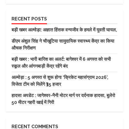
RECENT POSTS
बड़ी खबर अल्मोड़ा: अज्ञात हिंसक वन्यजीव के हमले में युवती घायल,
डीएम अंशुल सिंह ने चौखुटिया सामुदायिक स्वास्थ्य केंद्र का किया
औचक निरीक्षण
बड़ी खबर : भारी बारिश का अलर्ट: बागेश्वर में 6 अगस्त को सभी
स्कूल और आंगनबाड़ी केंद्र रहेंगे बंद
अल्मोड़ा : 5 अगस्त से शुरू होगा ‘क्रिकेट महासंग्राम 2026’,
विजेता टीम को मिलेंगे ₹35 हजार
हादसा अपडेट : जागेश्वर-नैनी मोटर मार्ग पर दर्दनाक हादसा, बुलेरो
50 मीटर गहरी खाई में गिरी
RECENT COMMENTS