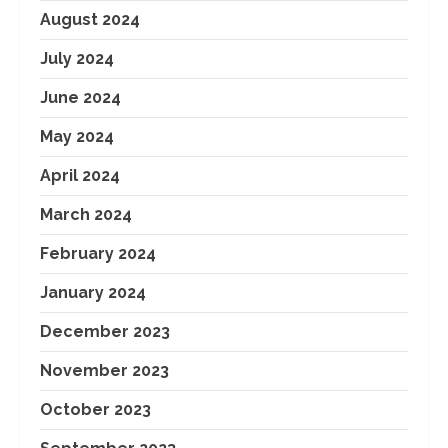
August 2024
July 2024
June 2024
May 2024
April 2024
March 2024
February 2024
January 2024
December 2023
November 2023
October 2023