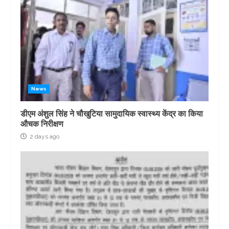
News
डीएम अंशुल सिंह ने चौखुटिया सामुदायिक स्वास्थ्य केंद्र का किया
औचक निरीक्षण
2 days ago