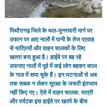
पिथौरागढ़ जिले के थल-मुनस्यारी मार्ग पर
उफान पर आए नालों में पानी के तेज प्रवाह
से यात्रियों और वाहन चालकों के लिए
खतरा बना हुआ है। हाईवे पर बह रहे
उफनाए नालों में पूर्व में कई लोग बहकर काल
के गाल में समा चुके हैं। इन घटनाओं से अब
तक सबक न लेकर सुरक्षा के जरूरी इंतजाम
नहीं किए गए। ऐसे में वाहन चालक, यात्री
और पर्यटक इस हाईवे पर खतरे के बीच