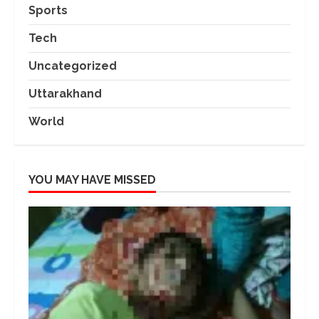
Sports
Tech
Uncategorized
Uttarakhand
World
YOU MAY HAVE MISSED