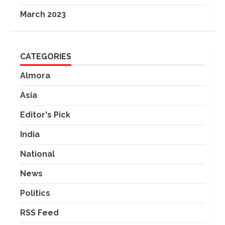
March 2023
CATEGORIES
Almora
Asia
Editor's Pick
India
National
News
Politics
RSS Feed