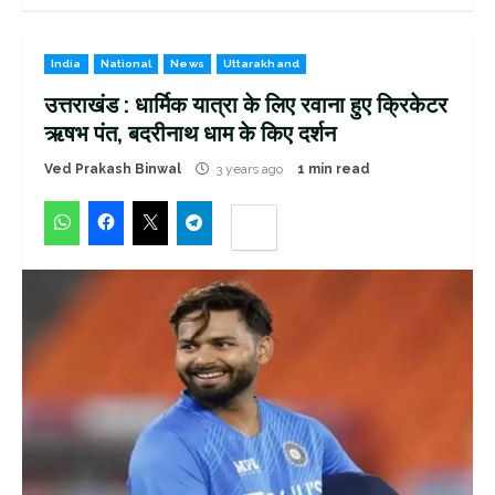
India
National
News
Uttarakhand
उत्तराखंड : धार्मिक यात्रा के लिए रवाना हुए क्रिकेटर
ऋषभ पंत, बदरीनाथ धाम के किए दर्शन
Ved Prakash Binwal
3 years ago
1 min read