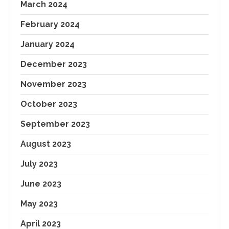
March 2024
February 2024
January 2024
December 2023
November 2023
October 2023
September 2023
August 2023
July 2023
June 2023
May 2023
April 2023