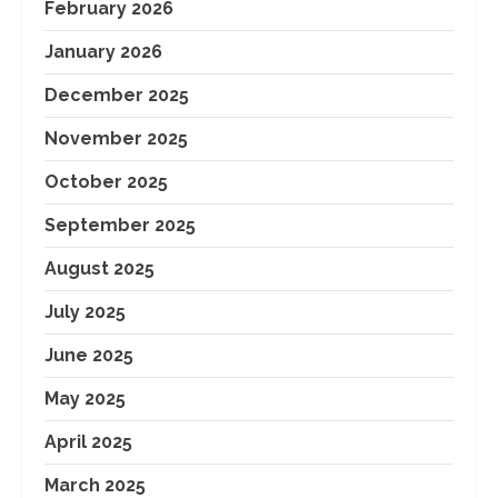
February 2026
January 2026
December 2025
November 2025
October 2025
September 2025
August 2025
July 2025
June 2025
May 2025
April 2025
March 2025