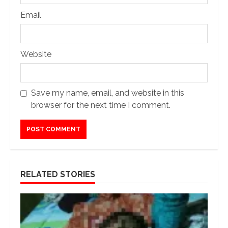
Email
Website
Save my name, email, and website in this
browser for the next time I comment.
RELATED STORIES