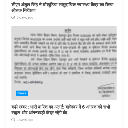
डीएम अंशुल सिंह ने चौखुटिया सामुदायिक स्वास्थ्य केंद्र का किया
औचक निरीक्षण
2 days ago
News
बड़ी खबर : भारी बारिश का अलर्ट: बागेश्वर में 6 अगस्त को सभी
स्कूल और आंगनबाड़ी केंद्र रहेंगे बंद
2 days ago