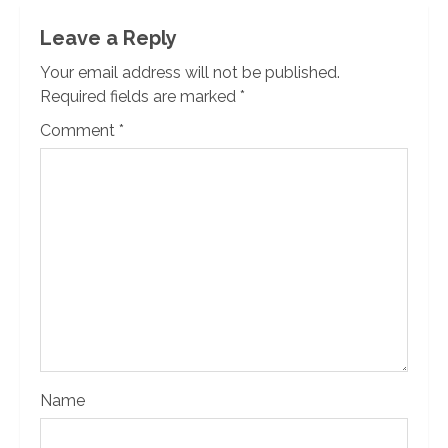
Leave a Reply
Your email address will not be published.
Required fields are marked
*
Comment
*
Name