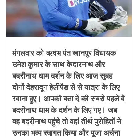
मंगलवार को ऋषभ पंत खानपुर विधायक
उमेश कुमार के साथ केदारनाथ और
बदरीनाथ धाम दर्शन के लिए आज सुबह
दोनों देहरादून हेलीपैड से से यात्रा के लिए
रवाना हुए। आपको बता दे की सबसे पहले वे
बदरीनाथ धाम के दर्शन के लिए गए। जब
वह बदरीनाथ पहुंचे तो वहां तीर्थ पुरोहितों ने
उनका भव्य स्वागत किया और पूजा अर्चना