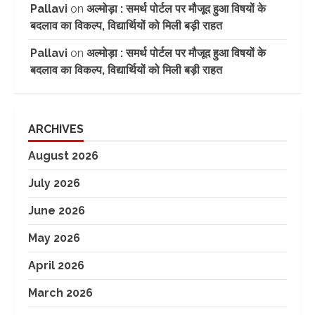
Pallavi
on
अल्मोड़ा : समर्थ पोर्टल पर मौजूद हुआ विषयों के
बदलाव का विकल्प, विद्यार्थियों को मिली बड़ी राहत
Pallavi
on
अल्मोड़ा : समर्थ पोर्टल पर मौजूद हुआ विषयों के
बदलाव का विकल्प, विद्यार्थियों को मिली बड़ी राहत
ARCHIVES
August 2026
July 2026
June 2026
May 2026
April 2026
March 2026