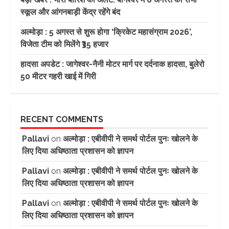
स्कूल और आंगनबाड़ी केंद्र रहेंगे बंद
अल्मोड़ा : 5 अगस्त से शुरू होगा ‘क्रिकेट महासंग्राम 2026’,
विजेता टीम को मिलेंगे ₹35 हजार
हादसा अपडेट : जागेश्वर-नैनी मोटर मार्ग पर दर्दनाक हादसा, बुलेरो
50 मीटर गहरी खाई में गिरी
RECENT COMMENTS
Pallavi
on
अल्मोड़ा : एबीवीपी ने समर्थ पोर्टल पुनः खोलने के
लिए दिया अधिष्ठाता प्रशासन को ज्ञापन
Pallavi
on
अल्मोड़ा : एबीवीपी ने समर्थ पोर्टल पुनः खोलने के
लिए दिया अधिष्ठाता प्रशासन को ज्ञापन
Pallavi
on
अल्मोड़ा : एबीवीपी ने समर्थ पोर्टल पुनः खोलने के
लिए दिया अधिष्ठाता प्रशासन को ज्ञापन