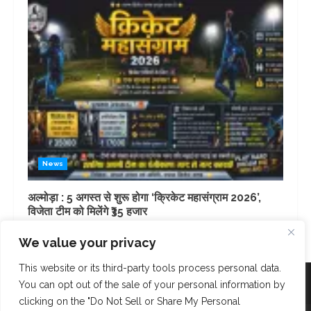
News
अल्मोड़ा : 5 अगस्त से शुरू होगा ‘क्रिकेट महासंग्राम 2026’,
विजेता टीम को मिलेंगे ₹35 हजार
3 days ago
We value your privacy
This website or its third-party tools process personal data.
Facebook
Instagram
Twitter
You can opt out of the sale of your personal information by
clicking on the "Do Not Sell or Share My Personal