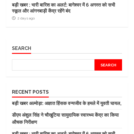
बड़ी खबर : भारी बारिश का अलर्ट: बागेश्वर में 6 अगस्त को सभी
स्कूल और आंगनबाड़ी केंद्र रहेंगे बंद
2 days ago
SEARCH
SEARCH
RECENT POSTS
बड़ी खबर अल्मोड़ा: अज्ञात हिंसक वन्यजीव के हमले में युवती घायल,
डीएम अंशुल सिंह ने चौखुटिया सामुदायिक स्वास्थ्य केंद्र का किया
औचक निरीक्षण
बड़ी खबर : भारी बारिश का अलर्ट: बागेश्वर में 6 अगस्त को सभी