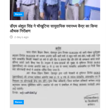
News
डीएम अंशुल सिंह ने चौखुटिया सामुदायिक स्वास्थ्य केंद्र का किया
औचक निरीक्षण
2 days ago
News