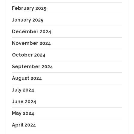
February 2025
January 2025
December 2024
November 2024
October 2024
September 2024
August 2024
July 2024
June 2024
May 2024
April 2024