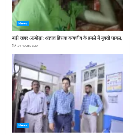
News
बड़ी खबर अल्मोड़ा: अज्ञात हिंसक वन्यजीव के हमले में युवती घायल,
13 hours ago
News