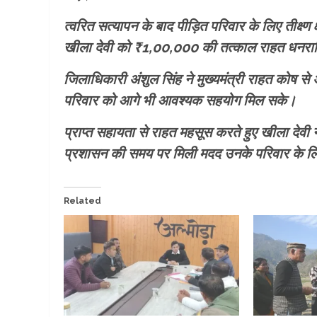
त्वरित सत्यापन के बाद पीड़ित परिवार के लिए तीक्ष्
खीला देवी को ₹1,00,000 की तत्काल राहत धनराश
जिलाधिकारी अंशुल सिंह ने मुख्यमंत्री राहत कोष से 
परिवार को आगे भी आवश्यक सहयोग मिल सके।
प्राप्त सहायता से राहत महसूस करते हुए खीला दे
प्रशासन की समय पर मिली मदद उनके परिवार के लि
Related