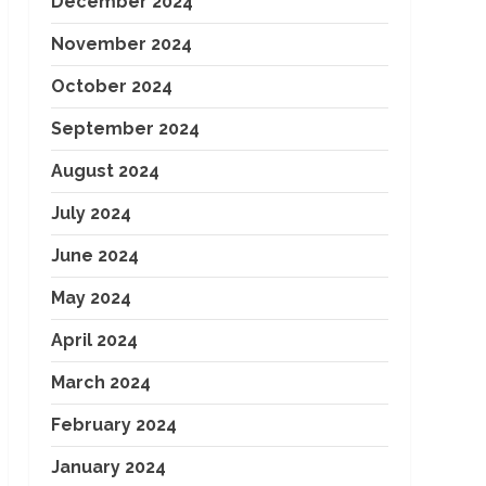
December 2024
November 2024
October 2024
September 2024
August 2024
July 2024
June 2024
May 2024
April 2024
March 2024
February 2024
January 2024