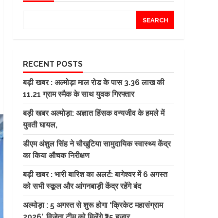
SEARCH
RECENT POSTS
बड़ी खबर : अल्मोड़ा माल रोड के पास 3.36 लाख की
11.21 ग्राम स्मैक के साथ युवक गिरफ्तार
बड़ी खबर अल्मोड़ा: अज्ञात हिंसक वन्यजीव के हमले में
युवती घायल,
डीएम अंशुल सिंह ने चौखुटिया सामुदायिक स्वास्थ्य केंद्र
का किया औचक निरीक्षण
बड़ी खबर : भारी बारिश का अलर्ट: बागेश्वर में 6 अगस्त
को सभी स्कूल और आंगनबाड़ी केंद्र रहेंगे बंद
अल्मोड़ा : 5 अगस्त से शुरू होगा ‘क्रिकेट महासंग्राम
2026’, विजेता टीम को मिलेंगे ₹35 हजार