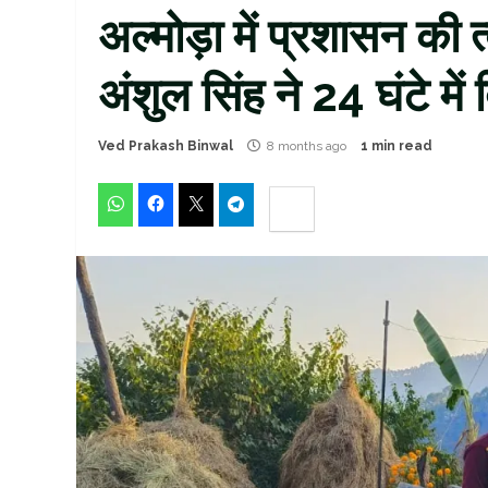
अल्मोड़ा में प्रशासन की 
अंशुल सिंह ने 24 घंटे मे
Ved Prakash Binwal
8 months ago
1 min read