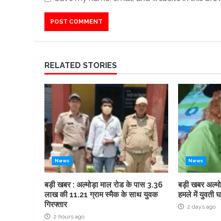
RELATED STORIES
News
News
बड़ी खबर : अल्मोड़ा माल रोड के पास 3.36
बड़ी खबर अल्मो
लाख की 11.21 ग्राम स्मैक के साथ युवक
हमले में युवती 
गिरफ्तार
2 days ago
2 hours ago