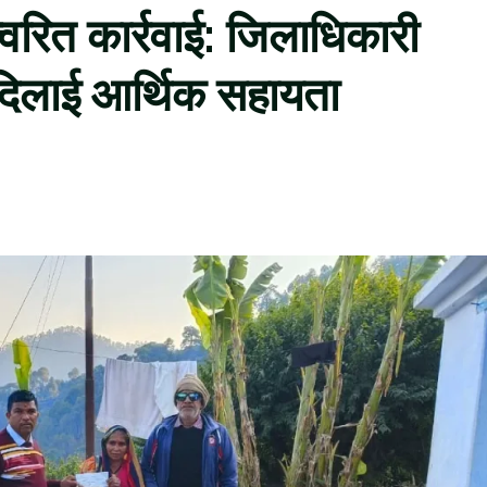
त्वरित कार्रवाई: जिलाधिकारी
ं दिलाई आर्थिक सहायता