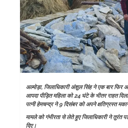
अल्मोड़ा, जिलाधिकारी अंशुल सिंह ने एक बार फिर 
आपदा पीड़ित महिला को 24 घंटे के भीतर राहत दिला
पत्नी हेमचन्द्र ने 9 दिसंबर को अपने क्षतिग्रस्त मकान
मामले को गंभीरता से लेते हुए जिलाधिकारी ने तुरंत पट
दिए।