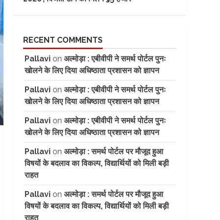
RECENT COMMENTS
Pallavi
on
अल्मोड़ा : एबीवीपी ने समर्थ पोर्टल पुनः
खोलने के लिए दिया अधिष्ठाता प्रशासन को ज्ञापन
Pallavi
on
अल्मोड़ा : एबीवीपी ने समर्थ पोर्टल पुनः
खोलने के लिए दिया अधिष्ठाता प्रशासन को ज्ञापन
Pallavi
on
अल्मोड़ा : एबीवीपी ने समर्थ पोर्टल पुनः
खोलने के लिए दिया अधिष्ठाता प्रशासन को ज्ञापन
Pallavi
on
अल्मोड़ा : समर्थ पोर्टल पर मौजूद हुआ
विषयों के बदलाव का विकल्प, विद्यार्थियों को मिली बड़ी
राहत
Pallavi
on
अल्मोड़ा : समर्थ पोर्टल पर मौजूद हुआ
विषयों के बदलाव का विकल्प, विद्यार्थियों को मिली बड़ी
राहत