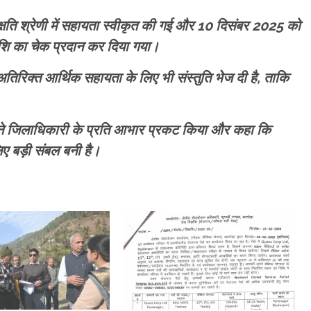
ण क्षति श्रेणी में सहायता स्वीकृत की गई और 10 दिसंबर 2025 को
ि का चेक प्रदान कर दिया गया।
अतिरिक्त आर्थिक सहायता के लिए भी संस्तुति भेज दी है, ताकि
वी ने जिलाधिकारी के प्रति आभार प्रकट किया और कहा कि
ए बड़ी संबल बनी है।