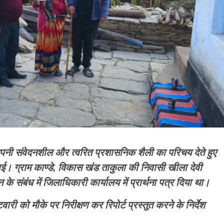
अपनी संवेदनशील और त्वरित प्रशासनिक शैली का परिचय देते हुए
ई। ग्राम काण्डे, विकास खंड ताकुला की निवासी खीला देवी
 के संबंध में जिलाधिकारी कार्यालय में प्रार्थना पत्र दिया था।
वारी को मौके पर निरीक्षण कर रिपोर्ट प्रस्तुत करने के निर्देश