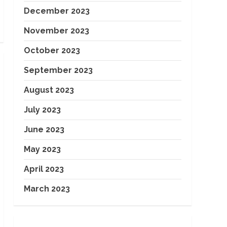
December 2023
November 2023
October 2023
September 2023
August 2023
July 2023
June 2023
May 2023
April 2023
March 2023