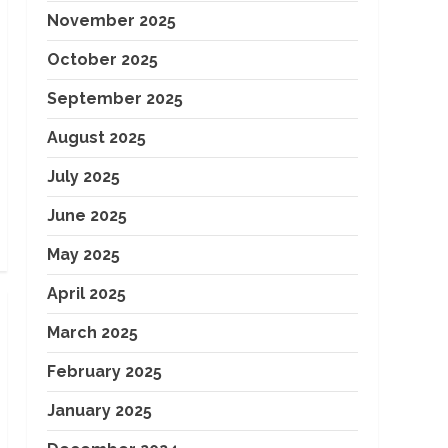
November 2025
October 2025
September 2025
August 2025
July 2025
June 2025
May 2025
April 2025
March 2025
February 2025
January 2025