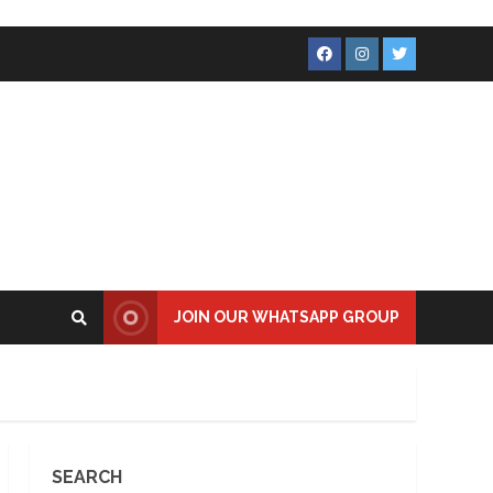
Facebook
Instagram
Twitter
JOIN OUR WHATSAPP GROUP
SEARCH