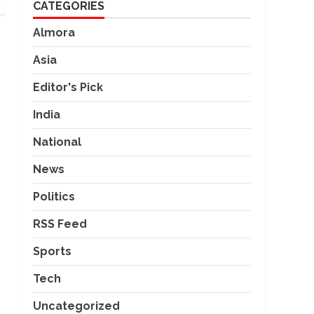
CATEGORIES
Almora
Asia
Editor's Pick
India
National
News
Politics
RSS Feed
Sports
Tech
Uncategorized