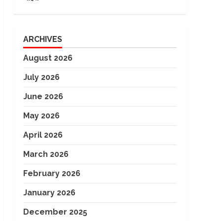
ARCHIVES
August 2026
July 2026
June 2026
May 2026
April 2026
March 2026
February 2026
January 2026
December 2025