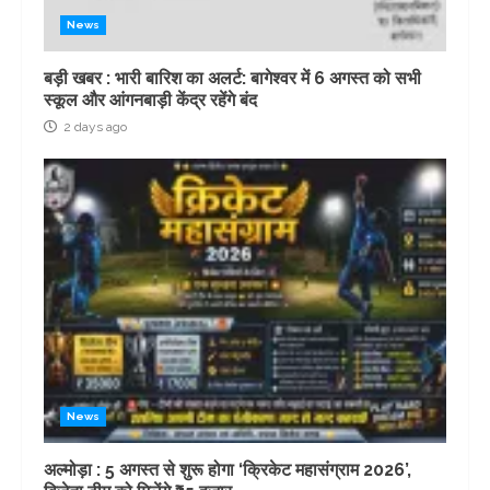
News
बड़ी खबर : भारी बारिश का अलर्ट: बागेश्वर में 6 अगस्त को सभी
स्कूल और आंगनबाड़ी केंद्र रहेंगे बंद
2 days ago
News
अल्मोड़ा : 5 अगस्त से शुरू होगा ‘क्रिकेट महासंग्राम 2026’,