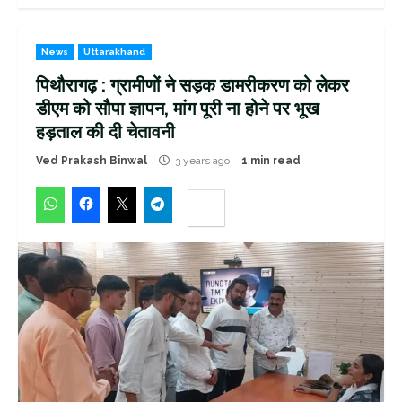
News
Uttarakhand
पिथौरागढ़ : ग्रामीणों ने सड़क डामरीकरण को लेकर
डीएम को सौपा ज्ञापन, मांग पूरी ना होने पर भूख
हड़ताल की दी चेतावनी
Ved Prakash Binwal
3 years ago
1 min read