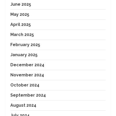
June 2025
May 2025
April 2025
March 2025
February 2025
January 2025
December 2024
November 2024
October 2024
September 2024
August 2024
July 2024