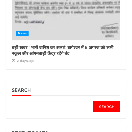
News
बड़ी खबर : भारी बारिश का अलर्ट: बागेश्वर में 6 अगस्त को सभी
स्कूल और आंगनबाड़ी केंद्र रहेंगे बंद
2 days ago
SEARCH
SEARCH