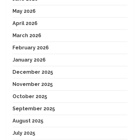
May 2026
April 2026
March 2026
February 2026
January 2026
December 2025
November 2025
October 2025
September 2025
August 2025
July 2025