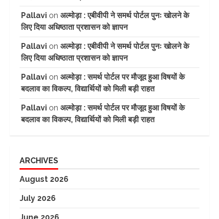
Pallavi
on
अल्मोड़ा : एबीवीपी ने समर्थ पोर्टल पुनः खोलने के
लिए दिया अधिष्ठाता प्रशासन को ज्ञापन
Pallavi
on
अल्मोड़ा : एबीवीपी ने समर्थ पोर्टल पुनः खोलने के
लिए दिया अधिष्ठाता प्रशासन को ज्ञापन
Pallavi
on
अल्मोड़ा : समर्थ पोर्टल पर मौजूद हुआ विषयों के
बदलाव का विकल्प, विद्यार्थियों को मिली बड़ी राहत
Pallavi
on
अल्मोड़ा : समर्थ पोर्टल पर मौजूद हुआ विषयों के
बदलाव का विकल्प, विद्यार्थियों को मिली बड़ी राहत
ARCHIVES
August 2026
July 2026
June 2026