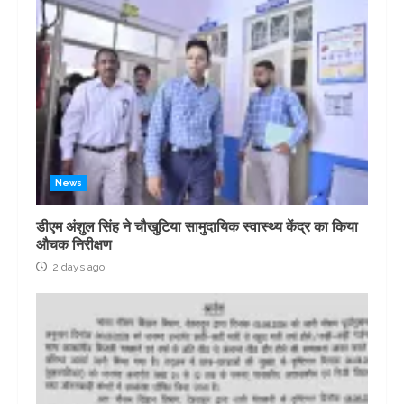
News
डीएम अंशुल सिंह ने चौखुटिया सामुदायिक स्वास्थ्य केंद्र का किया
औचक निरीक्षण
2 days ago