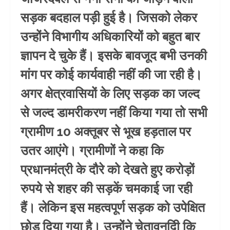
सड़क बदहाल पड़ी हुई है। जिसको लेकर
उन्होंने विभागीय अधिकारियों को बहुत बार
ज्ञापन दे चुके हैं। इसके बावजूद बभी उनकी
मांग पर कोई कार्यवाही नहीं की जा रही है।
अगर क्षेत्रवासियों के लिए सड़क का जल्द
से जल्द डामरीकरण नहीं किया गया तो सभी
ग्रामीण 10 अक्तूबर से भूख हड़ताल पर
उतर आएंगे। ग्रामीणों ने कहा कि
प्रधानमंत्री के दौरे को देखते हुए करोड़ों
रुपये से शहर की सड़कें चमकाई जा रही
हैं। लेकिन इस महत्वपूर्ण सड़क को उपेक्षित
छोड़ दिया गया है। उन्होंने चेतावनदिी कि