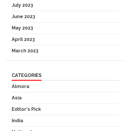
July 2023
June 2023
May 2023
April 2023
March 2023
CATEGORIES
Almora
Asia
Editor's Pick
India