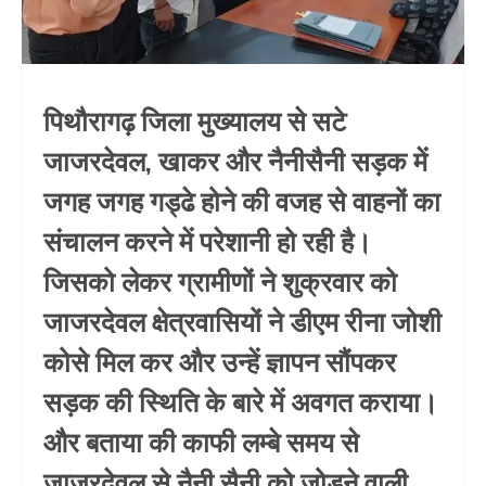
पिथौरागढ़ जिला मुख्यालय से सटे
जाजरदेवल, खाकर और नैनीसैनी सड़क में
जगह जगह गड्ढे होने की वजह से वाहनों का
संचालन करने में परेशानी हो रही है।
जिसको लेकर ग्रामीणों ने शुक्रवार को
जाजरदेवल क्षेत्रवासियों ने डीएम रीना जोशी
कोसे मिल कर और उन्हें ज्ञापन सौंपकर
सड़क की स्थिति के बारे में अवगत कराया।
और बताया की काफी लम्बे समय से
जाजरदेवल से नैनी सैनी को जोड़ने वाली