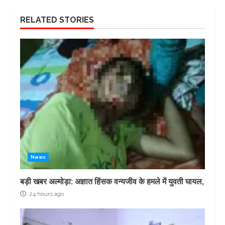
RELATED STORIES
News
बड़ी खबर अल्मोड़ा: अज्ञात हिंसक वन्यजीव के हमले में युवती घायल,
24 hours ago