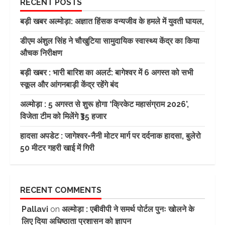
RECENT POSTS
बड़ी खबर अल्मोड़ा: अज्ञात हिंसक वन्यजीव के हमले में युवती घायल,
डीएम अंशुल सिंह ने चौखुटिया सामुदायिक स्वास्थ्य केंद्र का किया
औचक निरीक्षण
बड़ी खबर : भारी बारिश का अलर्ट: बागेश्वर में 6 अगस्त को सभी
स्कूल और आंगनबाड़ी केंद्र रहेंगे बंद
अल्मोड़ा : 5 अगस्त से शुरू होगा ‘क्रिकेट महासंग्राम 2026’,
विजेता टीम को मिलेंगे ₹35 हजार
हादसा अपडेट : जागेश्वर-नैनी मोटर मार्ग पर दर्दनाक हादसा, बुलेरो
50 मीटर गहरी खाई में गिरी
RECENT COMMENTS
Pallavi
on
अल्मोड़ा : एबीवीपी ने समर्थ पोर्टल पुनः खोलने के
लिए दिया अधिष्ठाता प्रशासन को ज्ञापन