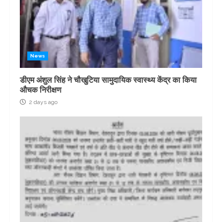
News
डीएम अंशुल सिंह ने चौखुटिया सामुदायिक स्वास्थ्य केंद्र का किया
औचक निरीक्षण
2 days ago