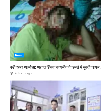
News
बड़ी खबर अल्मोड़ा: अज्ञात हिंसक वन्यजीव के हमले में युवती घायल,
24 hours ago