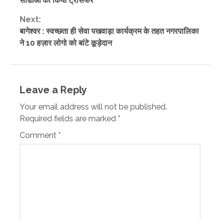
सीडीओ का किया ट्रांसफर
Next:
बागेश्वर : स्वच्छता ही सेवा पखवाड़ा कार्यक्रम के तहत नगरपालिका
ने 10 हज़ार लोगो को बांटे कूड़ेदान
Leave a Reply
Your email address will not be published.
Required fields are marked
*
Comment
*