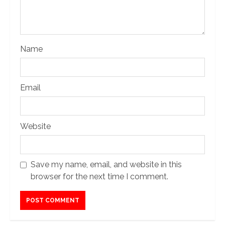
Name
Email
Website
Save my name, email, and website in this
browser for the next time I comment.