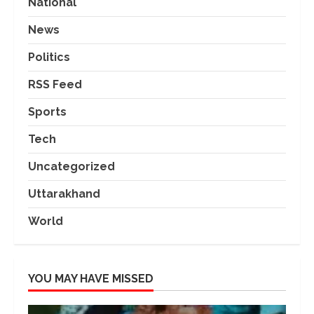
National
News
Politics
RSS Feed
Sports
Tech
Uncategorized
Uttarakhand
World
YOU MAY HAVE MISSED