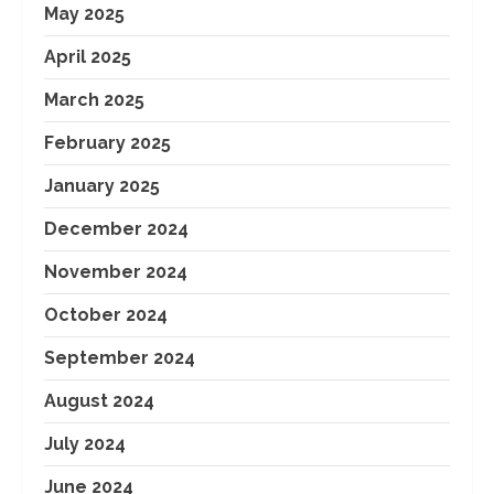
May 2025
April 2025
March 2025
February 2025
January 2025
December 2024
November 2024
October 2024
September 2024
August 2024
July 2024
June 2024