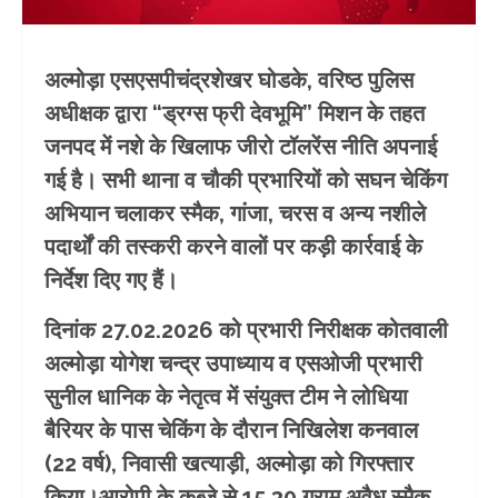
अल्मोड़ा एसएसपीचंद्रशेखर घोडके, वरिष्ठ पुलिस
अधीक्षक द्वारा “ड्रग्स फ्री देवभूमि” मिशन के तहत
जनपद में नशे के खिलाफ जीरो टॉलरेंस नीति अपनाई
गई है। सभी थाना व चौकी प्रभारियों को सघन चेकिंग
अभियान चलाकर स्मैक, गांजा, चरस व अन्य नशीले
पदार्थों की तस्करी करने वालों पर कड़ी कार्रवाई के
निर्देश दिए गए हैं।
दिनांक 27.02.2026 को प्रभारी निरीक्षक कोतवाली
अल्मोड़ा योगेश चन्द्र उपाध्याय व एसओजी प्रभारी
सुनील धानिक के नेतृत्व में संयुक्त टीम ने लोधिया
बैरियर के पास चेकिंग के दौरान निखिलेश कनवाल
(22 वर्ष), निवासी खत्याड़ी, अल्मोड़ा को गिरफ्तार
किया।आरोपी के कब्जे से 15.30 ग्राम अवैध स्मैक