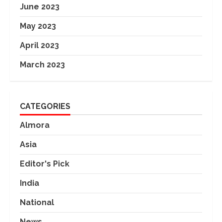
June 2023
May 2023
April 2023
March 2023
CATEGORIES
Almora
Asia
Editor's Pick
India
National
News