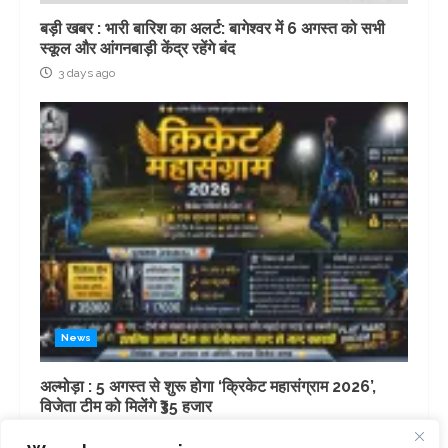
बड़ी खबर : भारी बारिश का अलर्ट: बागेश्वर में 6 अगस्त को सभी
स्कूल और आंगनबाड़ी केंद्र रहेंगे बंद
3 days ago
News
अल्मोड़ा : 5 अगस्त से शुरू होगा ‘क्रिकेट महासंग्राम 2026’,
विजेता टीम को मिलेंगे ₹35 हजार
4 days ago