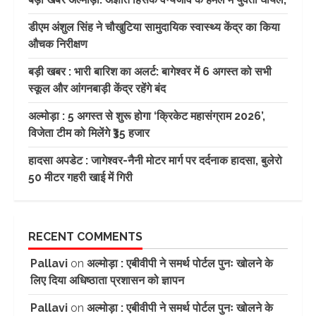
डीएम अंशुल सिंह ने चौखुटिया सामुदायिक स्वास्थ्य केंद्र का किया
औचक निरीक्षण
बड़ी खबर : भारी बारिश का अलर्ट: बागेश्वर में 6 अगस्त को सभी
स्कूल और आंगनबाड़ी केंद्र रहेंगे बंद
अल्मोड़ा : 5 अगस्त से शुरू होगा ‘क्रिकेट महासंग्राम 2026’,
विजेता टीम को मिलेंगे ₹35 हजार
हादसा अपडेट : जागेश्वर-नैनी मोटर मार्ग पर दर्दनाक हादसा, बुलेरो
50 मीटर गहरी खाई में गिरी
RECENT COMMENTS
Pallavi
on
अल्मोड़ा : एबीवीपी ने समर्थ पोर्टल पुनः खोलने के
लिए दिया अधिष्ठाता प्रशासन को ज्ञापन
Pallavi
on
अल्मोड़ा : एबीवीपी ने समर्थ पोर्टल पुनः खोलने के