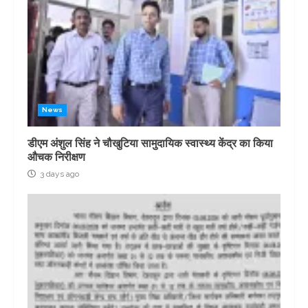
News
डीएम अंशुल सिंह ने चौखुटिया सामुदायिक स्वास्थ्य केंद्र का किया
औचक निरीक्षण
3 days ago