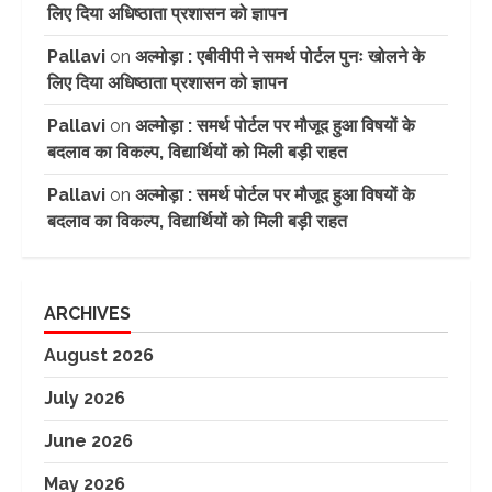
लिए दिया अधिष्ठाता प्रशासन को ज्ञापन
Pallavi
on
अल्मोड़ा : एबीवीपी ने समर्थ पोर्टल पुनः खोलने के
लिए दिया अधिष्ठाता प्रशासन को ज्ञापन
Pallavi
on
अल्मोड़ा : समर्थ पोर्टल पर मौजूद हुआ विषयों के
बदलाव का विकल्प, विद्यार्थियों को मिली बड़ी राहत
Pallavi
on
अल्मोड़ा : समर्थ पोर्टल पर मौजूद हुआ विषयों के
बदलाव का विकल्प, विद्यार्थियों को मिली बड़ी राहत
ARCHIVES
August 2026
July 2026
June 2026
May 2026