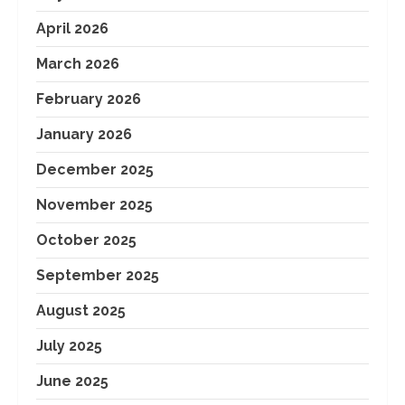
April 2026
March 2026
February 2026
January 2026
December 2025
November 2025
October 2025
September 2025
August 2025
July 2025
June 2025