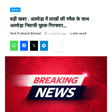
News
बड़ी खबर : अल्मोड़ा में लाखों की स्मैक के साथ
अल्मोड़ा निवासी युवक गिरफ्तार….
Ved Prakash Binwal
5 months ago
1 min read