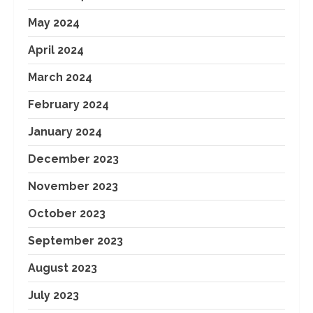
May 2024
April 2024
March 2024
February 2024
January 2024
December 2023
November 2023
October 2023
September 2023
August 2023
July 2023