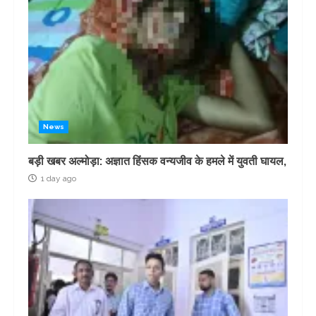
News
बड़ी खबर अल्मोड़ा: अज्ञात हिंसक वन्यजीव के हमले में युवती घायल,
1 day ago