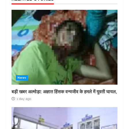
News
बड़ी खबर अल्मोड़ा: अज्ञात हिंसक वन्यजीव के हमले में युवती घायल,
1 day ago