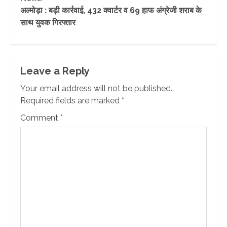
अल्मोड़ा : बड़ी कार्रवाई, 432 क्वार्टर व 69 हाफ अंग्रेजी शराब के
साथ युवक गिरफ्तार
Leave a Reply
Your email address will not be published.
Required fields are marked
*
Comment
*