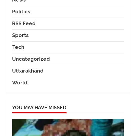
Politics
RSS Feed
Sports
Tech
Uncategorized
Uttarakhand
World
YOU MAY HAVE MISSED