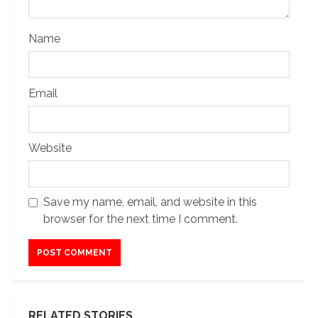
Name
Email
Website
Save my name, email, and website in this
browser for the next time I comment.
RELATED STORIES