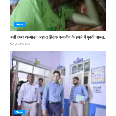
News
बड़ी खबर अल्मोड़ा: अज्ञात हिंसक वन्यजीव के हमले में युवती घायल,
2 days ago
News