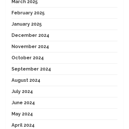
March 2025
February 2025
January 2025
December 2024
November 2024
October 2024
September 2024
August 2024
July 2024
June 2024
May 2024
April 2024