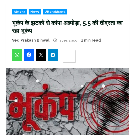
Almora
News
Uttarakhand
भूकंप के झटको से कांपा अल्मोड़ा, 5.5 की तीव्रता का
रहा भूकंप
Ved Prakash Binwal
3 years ago
1 min read