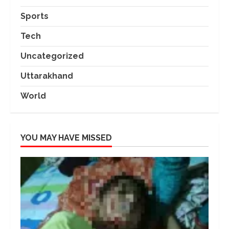
Sports
Tech
Uncategorized
Uttarakhand
World
YOU MAY HAVE MISSED