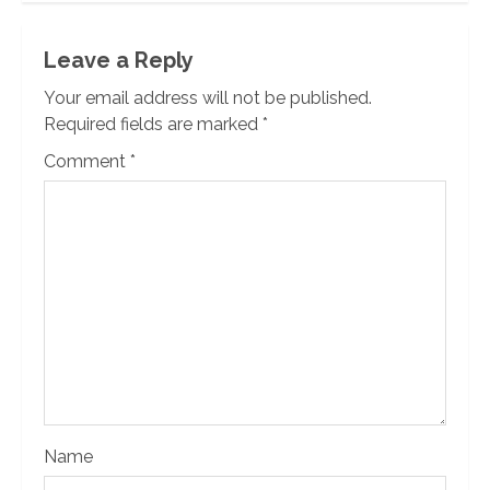
Leave a Reply
Your email address will not be published.
Required fields are marked
*
Comment
*
Name