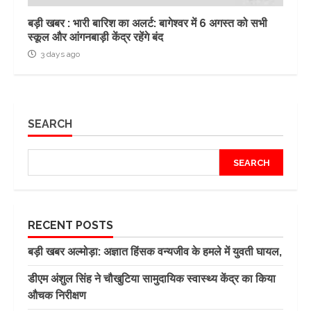
बड़ी खबर : भारी बारिश का अलर्ट: बागेश्वर में 6 अगस्त को सभी
स्कूल और आंगनबाड़ी केंद्र रहेंगे बंद
3 days ago
SEARCH
SEARCH
RECENT POSTS
बड़ी खबर अल्मोड़ा: अज्ञात हिंसक वन्यजीव के हमले में युवती घायल,
डीएम अंशुल सिंह ने चौखुटिया सामुदायिक स्वास्थ्य केंद्र का किया
औचक निरीक्षण