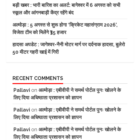
बड़ी खबर : भारी बारिश का अलर्ट: बागेश्वर में 6 अगस्त को सभी
स्कूल और आंगनबाड़ी केंद्र रहेंगे बंद
अल्मोड़ा : 5 अगस्त से शुरू होगा ‘क्रिकेट महासंग्राम 2026’,
विजेता टीम को मिलेंगे ₹35 हजार
हादसा अपडेट : जागेश्वर-नैनी मोटर मार्ग पर दर्दनाक हादसा, बुलेरो
50 मीटर गहरी खाई में गिरी
RECENT COMMENTS
Pallavi
on
अल्मोड़ा : एबीवीपी ने समर्थ पोर्टल पुनः खोलने के
लिए दिया अधिष्ठाता प्रशासन को ज्ञापन
Pallavi
on
अल्मोड़ा : एबीवीपी ने समर्थ पोर्टल पुनः खोलने के
लिए दिया अधिष्ठाता प्रशासन को ज्ञापन
Pallavi
on
अल्मोड़ा : एबीवीपी ने समर्थ पोर्टल पुनः खोलने के
लिए दिया अधिष्ठाता प्रशासन को ज्ञापन