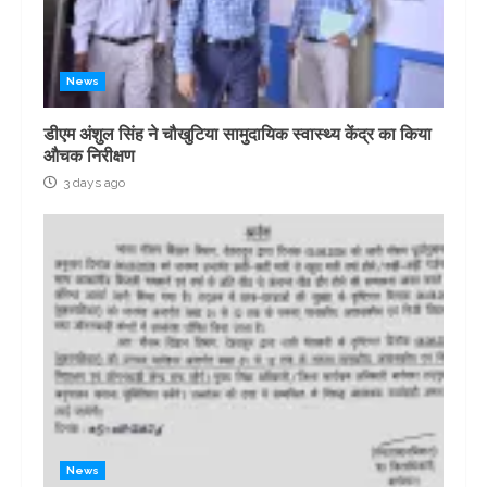
News
डीएम अंशुल सिंह ने चौखुटिया सामुदायिक स्वास्थ्य केंद्र का किया
औचक निरीक्षण
3 days ago
News