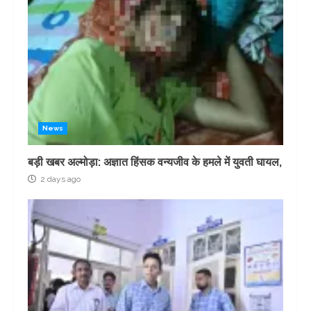
News
बड़ी खबर अल्मोड़ा: अज्ञात हिंसक वन्यजीव के हमले में युवती घायल,
2 days ago