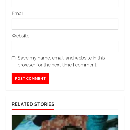
Email
Website
Save my name, email, and website in this
browser for the next time I comment.
RELATED STORIES