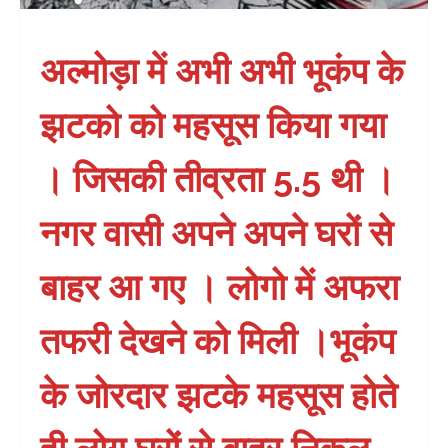
अल्मोड़ा में अभी अभी भूकंप के
झटको को महसूस किया गया
। जिसकी तीव्रता 5.5 थी ।
नगर वासी अपने अपने घरों से
बाहर आ गए । लोगो में अफरा
तफरी देखने को मिली ।भूकंप
के जोरदार झटके महसूस होते