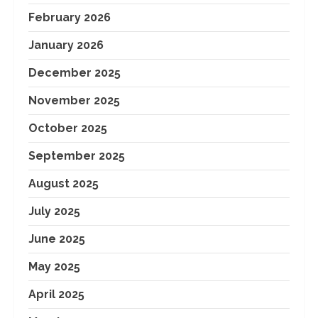
February 2026
January 2026
December 2025
November 2025
October 2025
September 2025
August 2025
July 2025
June 2025
May 2025
April 2025