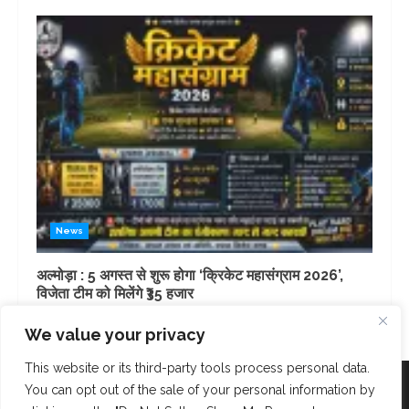
News
अल्मोड़ा : 5 अगस्त से शुरू होगा ‘क्रिकेट महासंग्राम 2026’,
विजेता टीम को मिलेंगे ₹35 हजार
4 days ago
We value your privacy
This website or its third-party tools process personal data.
Facebook
Instagram
Twitter
You can opt out of the sale of your personal information by