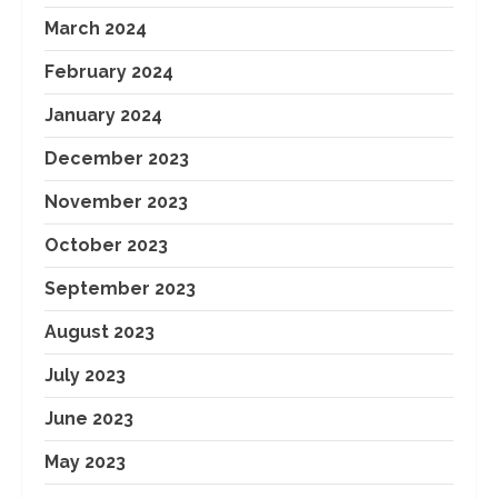
March 2024
February 2024
January 2024
December 2023
November 2023
October 2023
September 2023
August 2023
July 2023
June 2023
May 2023