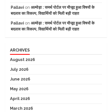
Pallavi
on
अल्मोड़ा : समर्थ पोर्टल पर मौजूद हुआ विषयों के
बदलाव का विकल्प, विद्यार्थियों को मिली बड़ी राहत
Pallavi
on
अल्मोड़ा : समर्थ पोर्टल पर मौजूद हुआ विषयों के
बदलाव का विकल्प, विद्यार्थियों को मिली बड़ी राहत
ARCHIVES
August 2026
July 2026
June 2026
May 2026
April 2026
March 2026