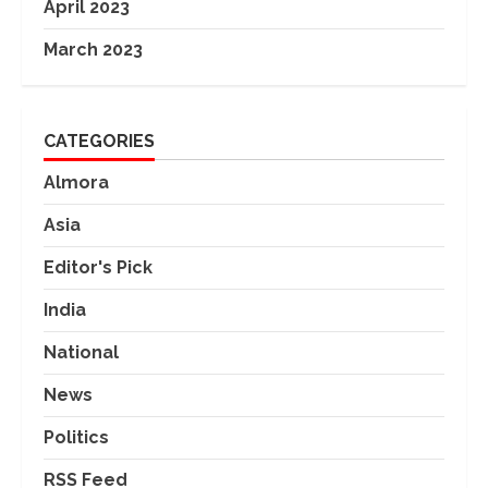
April 2023
March 2023
CATEGORIES
Almora
Asia
Editor's Pick
India
National
News
Politics
RSS Feed