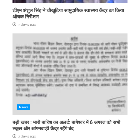
डीएम अंशुल सिंह ने चौखुटिया सामुदायिक स्वास्थ्य केंद्र का किया
औचक निरीक्षण
3 days ago
News
बड़ी खबर : भारी बारिश का अलर्ट: बागेश्वर में 6 अगस्त को सभी
स्कूल और आंगनबाड़ी केंद्र रहेंगे बंद
3 days ago