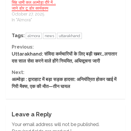
सिंह धामी कल अल्मोड़ा दौरे में …
जाने डोर टू डोर कार्यक्रम
October 27, 2025
In "Almora"
Tags:
almora
news
uttarakhand
Continue
Previous:
Uttarakhand: संविदा कर्मचारियों के लिए बड़ी खबर…लगातार
Reading
दस साल सेवा करने वाले होंगे नियमित, अधिसूचना जारी
Next:
अल्मोड़ा : द्वाराहाट में बड़ा सड़क हादसा: अनियंत्रित होकर खाई में
गिरी मैक्स, एक की मौत—तीन घायल
Leave a Reply
Your email address will not be published.