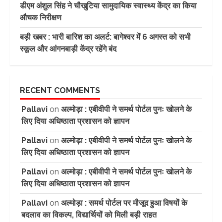
डीएम अंशुल सिंह ने चौखुटिया सामुदायिक स्वास्थ्य केंद्र का किया
औचक निरीक्षण
बड़ी खबर : भारी बारिश का अलर्ट: बागेश्वर में 6 अगस्त को सभी
स्कूल और आंगनबाड़ी केंद्र रहेंगे बंद
RECENT COMMENTS
Pallavi
on
अल्मोड़ा : एबीवीपी ने समर्थ पोर्टल पुनः खोलने के
लिए दिया अधिष्ठाता प्रशासन को ज्ञापन
Pallavi
on
अल्मोड़ा : एबीवीपी ने समर्थ पोर्टल पुनः खोलने के
लिए दिया अधिष्ठाता प्रशासन को ज्ञापन
Pallavi
on
अल्मोड़ा : एबीवीपी ने समर्थ पोर्टल पुनः खोलने के
लिए दिया अधिष्ठाता प्रशासन को ज्ञापन
Pallavi
on
अल्मोड़ा : समर्थ पोर्टल पर मौजूद हुआ विषयों के
बदलाव का विकल्प, विद्यार्थियों को मिली बड़ी राहत