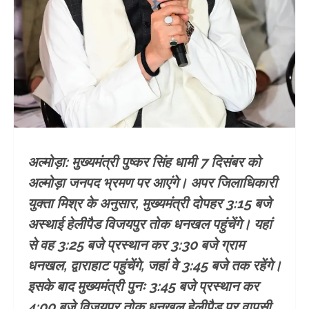
अल्मोड़ा: मुख्यमंत्री पुष्कर सिंह धामी 7 दिसंबर को
अल्मोड़ा जनपद भ्रमण पर आएंगे। अपर जिलाधिकारी
युक्ता मिश्र के अनुसार, मुख्यमंत्री दोपहर 3:15 बजे
अस्थाई हेलीपैड विजयपुर तोक धनखल पहुंचेंगे। यहां
से वह 3:25 बजे प्रस्थान कर 3:30 बजे ग्राम
धनखल, द्वाराहाट पहुंचेंगे, जहां वे 3:45 बजे तक रहेंगे।
इसके बाद मुख्यमंत्री पुनः 3:45 बजे प्रस्थान कर
4:00 बजे विजयपुर तोक धनखल हेलीपैड पर वापसी