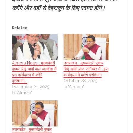
करेंगे और वहीं से देहरादून के लिए रवाना होंगे।
Related
Almora News : मुख्यमंत्री
उत्तराखंड : मुख्यमंत्री पुष्कर
पुष्कर सिंह धामी कल अल्मोड़ा में
सिंह धामी आज जागेश्वर में …इस
इस कार्यक्रम में करेंगे
कार्यक्रम में करेंगे प्रतिभाग
प्रतिभाग….
October 28, 2025
December 21, 2025
In "Almora"
In "Almora"
उत्तराखंड : मुख्यमंत्री पुष्कर