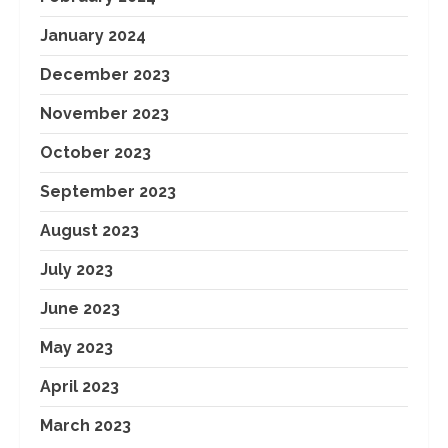
January 2024
December 2023
November 2023
October 2023
September 2023
August 2023
July 2023
June 2023
May 2023
April 2023
March 2023