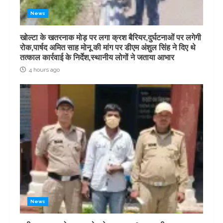
News
खोल्टा के खतरनाक मोड़ पर लगा क्रश बैरियर,दुर्घटनाओं पर लगेगी
रोक,पार्षद अमित साह मोनू की मांग पर डीएम अंशुल सिंह ने दिए थे
तत्काल कार्रवाई के निर्देश,स्थानीय लोगों ने जताया आभार
4 hours ago
News