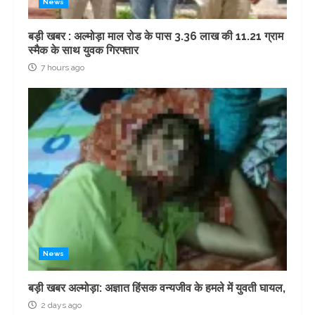
News
बड़ी खबर : अल्मोड़ा माल रोड के पास 3.36 लाख की 11.21 ग्राम
स्मैक के साथ युवक गिरफ्तार
7 hours ago
News
बड़ी खबर अल्मोड़ा: अज्ञात हिंसक वन्यजीव के हमले में युवती घायल,
2 days ago