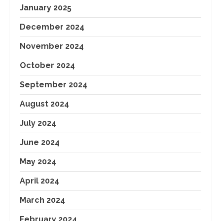
January 2025
December 2024
November 2024
October 2024
September 2024
August 2024
July 2024
June 2024
May 2024
April 2024
March 2024
February 2024