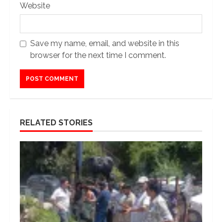
Website
Save my name, email, and website in this
browser for the next time I comment.
RELATED STORIES