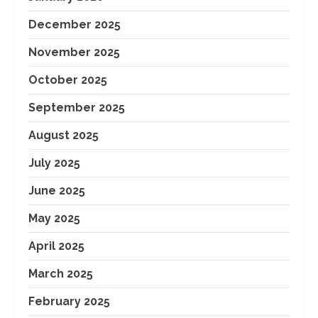
December 2025
November 2025
October 2025
September 2025
August 2025
July 2025
June 2025
May 2025
April 2025
March 2025
February 2025