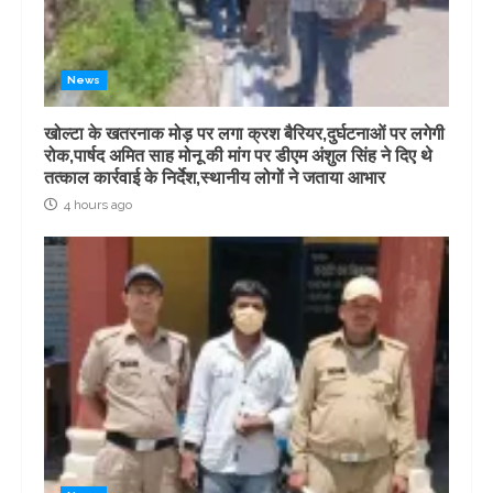
News
खोल्टा के खतरनाक मोड़ पर लगा क्रश बैरियर,दुर्घटनाओं पर लगेगी
रोक,पार्षद अमित साह मोनू की मांग पर डीएम अंशुल सिंह ने दिए थे
तत्काल कार्रवाई के निर्देश,स्थानीय लोगों ने जताया आभार
4 hours ago