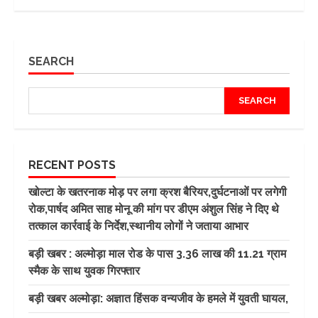
SEARCH
SEARCH
RECENT POSTS
खोल्टा के खतरनाक मोड़ पर लगा क्रश बैरियर,दुर्घटनाओं पर लगेगी
रोक,पार्षद अमित साह मोनू की मांग पर डीएम अंशुल सिंह ने दिए थे
तत्काल कार्रवाई के निर्देश,स्थानीय लोगों ने जताया आभार
बड़ी खबर : अल्मोड़ा माल रोड के पास 3.36 लाख की 11.21 ग्राम
स्मैक के साथ युवक गिरफ्तार
बड़ी खबर अल्मोड़ा: अज्ञात हिंसक वन्यजीव के हमले में युवती घायल,