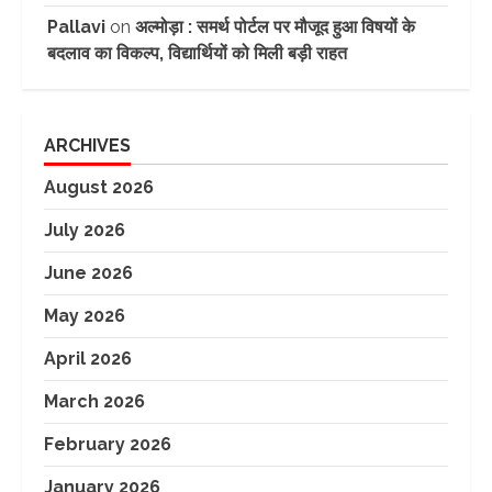
Pallavi
on
अल्मोड़ा : समर्थ पोर्टल पर मौजूद हुआ विषयों के
बदलाव का विकल्प, विद्यार्थियों को मिली बड़ी राहत
ARCHIVES
August 2026
July 2026
June 2026
May 2026
April 2026
March 2026
February 2026
January 2026