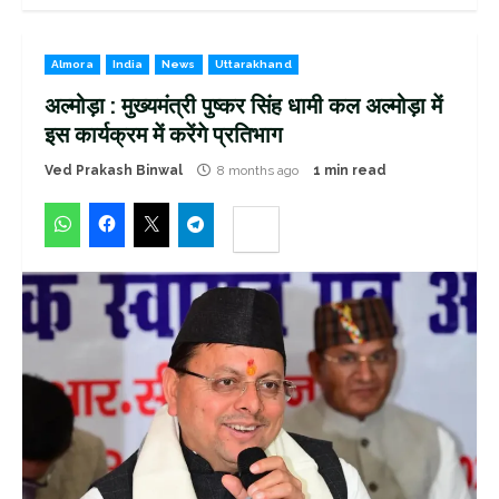
Almora
India
News
Uttarakhand
अल्मोड़ा : मुख्यमंत्री पुष्कर सिंह धामी कल अल्मोड़ा में
इस कार्यक्रम में करेंगे प्रतिभाग
Ved Prakash Binwal
8 months ago
1 min read