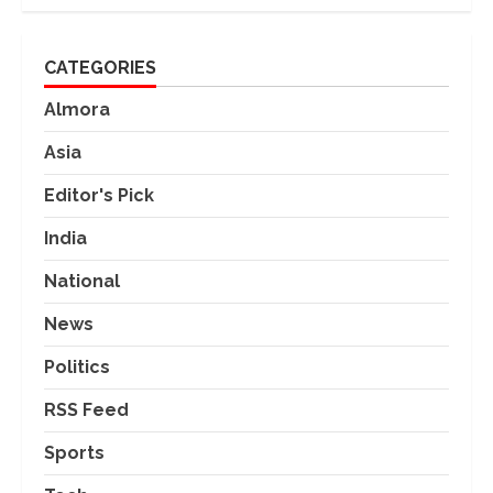
CATEGORIES
Almora
Asia
Editor's Pick
India
National
News
Politics
RSS Feed
Sports