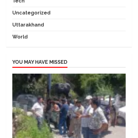
Tech
Uncategorized
Uttarakhand
World
YOU MAY HAVE MISSED