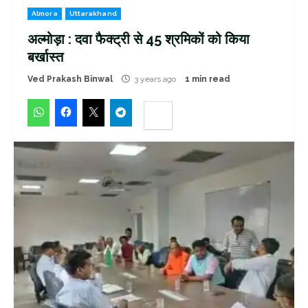
Almora
Uttarakhand
अल्मोड़ा : दवा फैक्ट्री से 45 श्रमिकों को किया
बर्खास्त
Ved Prakash Binwal
3 years ago
1 min read