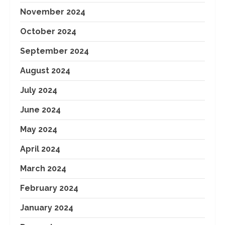
November 2024
October 2024
September 2024
August 2024
July 2024
June 2024
May 2024
April 2024
March 2024
February 2024
January 2024