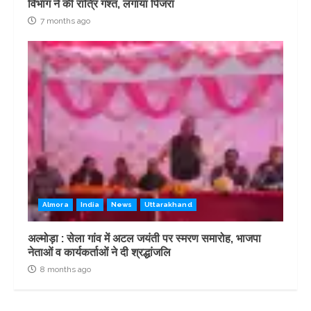
विभाग ने की रात्रि गश्त, लगाया पिंजरा
7 months ago
Almora
India
News
Uttarakhand
अल्मोड़ा : सेला गांव में अटल जयंती पर स्मरण समारोह, भाजपा
नेताओं व कार्यकर्ताओं ने दी श्रद्धांजलि
8 months ago