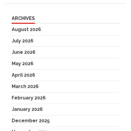
ARCHIVES
August 2026
July 2026
June 2026
May 2026
April 2026
March 2026
February 2026
January 2026
December 2025