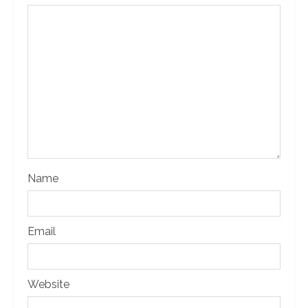
Name
Email
Website