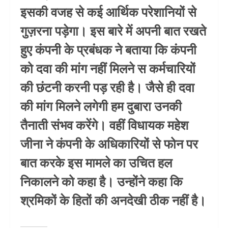
इसकी वजह से कई आर्थिक परेशानियों से
गुज़रना पड़ेगा। इस बारे में अपनी बात रखते
हुए कंपनी के प्रबंधक ने बताया कि कंपनी
को दवा की मांग नहीं मिलने स कर्मचारियों
की छंटनी करनी पड़ रही है। जैसे ही दवा
की मांग मिलने लगेगी हम दुबारा उनकी
तैनाती संभव करेंगे। वहीं विधायक महेश
जीना ने कंपनी के अधिकारियों से फोन पर
बात करके इस मामले का उचित हल
निकालने को कहा है। उन्होंने कहा कि
श्रमिकों के हितों की अनदेखी ठीक नहीं है।