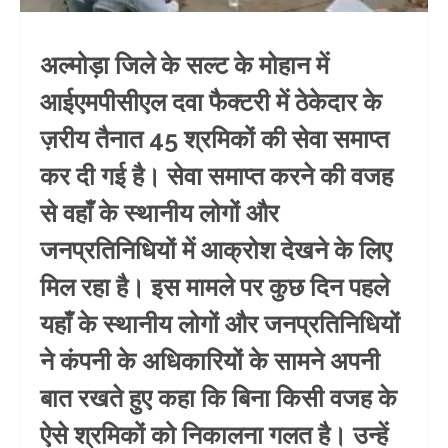
अल्मोड़ा जिले के सल्ट के मोहान में
आईएमपीसीएल दवा फैक्टरी में ठेकेदार के
ज़रीय तैनात 45 श्रमिकों की सेवा समाप्त
कर दी गई है। सेवा समाप्त करने की वजह
से वहाँ के स्थानीय लोगों और
जनप्रतिनिधियों में आक्रोश देखने के लिए
मिल रहा है। इस मामले पर कुछ दिन पहले
यहाँ के स्थानीय लोगों और जनप्रतिनिधियों
ने कंपनी के अधिकारियों के सामने अपनी
बात रखते हुए कहा कि बिना किसी वजह के
ऐसे श्रमिकों को निकालना गलत है। उन्हें