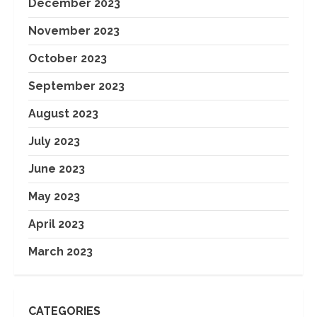
December 2023
November 2023
October 2023
September 2023
August 2023
July 2023
June 2023
May 2023
April 2023
March 2023
CATEGORIES