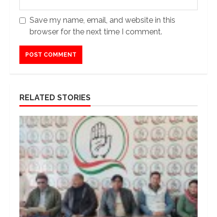
Save my name, email, and website in this
browser for the next time I comment.
RELATED STORIES