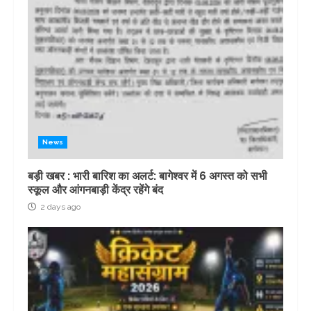
News
बड़ी खबर : भारी बारिश का अलर्ट: बागेश्वर में 6 अगस्त को सभी
स्कूल और आंगनबाड़ी केंद्र रहेंगे बंद
2 days ago