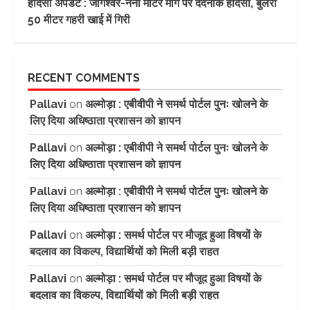
हादसा अपडेट : जागेश्वर-नैनी मोटर मार्ग पर दर्दनाक हादसा, बुलेरो
50 मीटर गहरी खाई में गिरी
RECENT COMMENTS
Pallavi
on
अल्मोड़ा : एबीवीपी ने समर्थ पोर्टल पुनः खोलने के
लिए दिया अधिष्ठाता प्रशासन को ज्ञापन
Pallavi
on
अल्मोड़ा : एबीवीपी ने समर्थ पोर्टल पुनः खोलने के
लिए दिया अधिष्ठाता प्रशासन को ज्ञापन
Pallavi
on
अल्मोड़ा : एबीवीपी ने समर्थ पोर्टल पुनः खोलने के
लिए दिया अधिष्ठाता प्रशासन को ज्ञापन
Pallavi
on
अल्मोड़ा : समर्थ पोर्टल पर मौजूद हुआ विषयों के
बदलाव का विकल्प, विद्यार्थियों को मिली बड़ी राहत
Pallavi
on
अल्मोड़ा : समर्थ पोर्टल पर मौजूद हुआ विषयों के
बदलाव का विकल्प, विद्यार्थियों को मिली बड़ी राहत