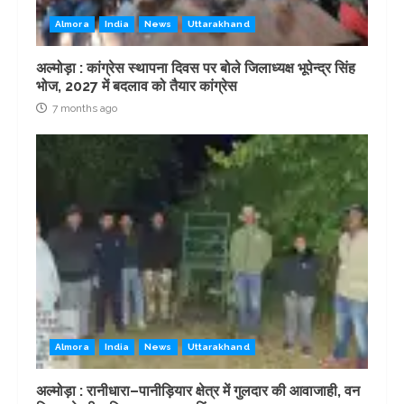
Almora
India
News
Uttarakhand
अल्मोड़ा : कांग्रेस स्थापना दिवस पर बोले जिलाध्यक्ष भूपेन्द्र सिंह
भोज, 2027 में बदलाव को तैयार कांग्रेस
7 months ago
Almora
India
News
Uttarakhand
अल्मोड़ा : रानीधारा–पानीड़ियार क्षेत्र में गुलदार की आवाजाही, वन