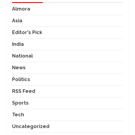
Almora
Asia
Editor's Pick
India
National
News
Politics
RSS Feed
Sports
Tech
Uncategorized