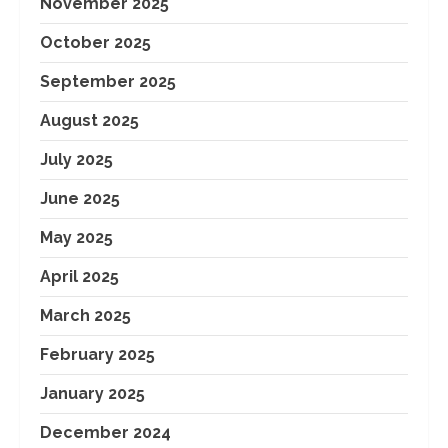
November 2025
October 2025
September 2025
August 2025
July 2025
June 2025
May 2025
April 2025
March 2025
February 2025
January 2025
December 2024