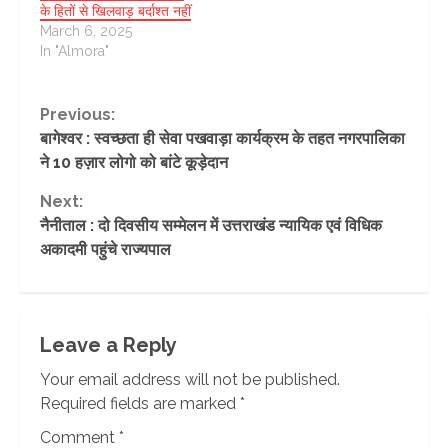
के हितों से खिलवाड़ बर्दाश्त नहीं
March 6, 2025
In "Almora"
Continue
Previous:
बागेश्वर : स्वच्छता ही सेवा पखवाड़ा कार्यक्रम के तहत नगरपालिका
Reading
ने 10 हज़ार लोगो को बांटे कूड़ेदान
Next:
नैनीताल : दो दिवसीय सम्मेलन में उत्तराखंड न्यायिक एवं विधिक
अकादमी पहुंचे राज्यपाल
Leave a Reply
Your email address will not be published.
Required fields are marked
*
Comment
*