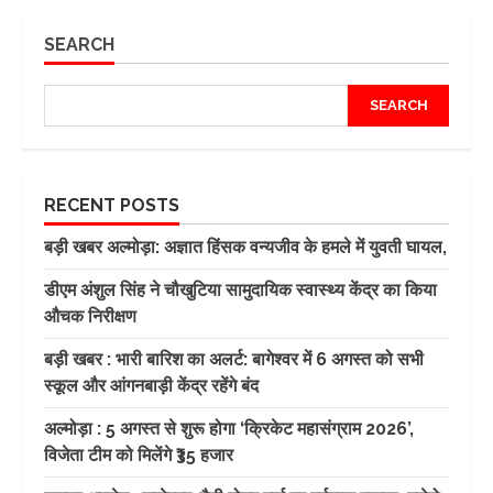
SEARCH
SEARCH
RECENT POSTS
बड़ी खबर अल्मोड़ा: अज्ञात हिंसक वन्यजीव के हमले में युवती घायल,
डीएम अंशुल सिंह ने चौखुटिया सामुदायिक स्वास्थ्य केंद्र का किया
औचक निरीक्षण
बड़ी खबर : भारी बारिश का अलर्ट: बागेश्वर में 6 अगस्त को सभी
स्कूल और आंगनबाड़ी केंद्र रहेंगे बंद
अल्मोड़ा : 5 अगस्त से शुरू होगा ‘क्रिकेट महासंग्राम 2026’,
विजेता टीम को मिलेंगे ₹35 हजार