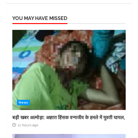
YOU MAY HAVE MISSED
News
बड़ी खबर अल्मोड़ा: अज्ञात हिंसक वन्यजीव के हमले में युवती घायल,
11 hours ago