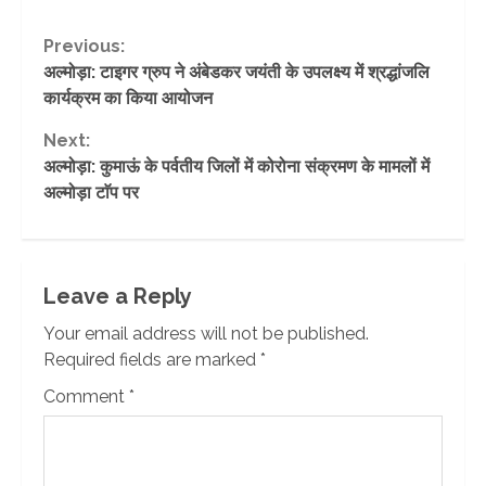
Continue
Previous:
अल्मोड़ा: टाइगर ग्रुप ने अंबेडकर जयंती के उपलक्ष्य में श्रद्धांजलि
Reading
कार्यक्रम का किया आयोजन
Next:
अल्मोड़ा: कुमाऊं के पर्वतीय जिलों में कोरोना संक्रमण के मामलों में
अल्मोड़ा टाॅप पर
Leave a Reply
Your email address will not be published.
Required fields are marked
*
Comment
*