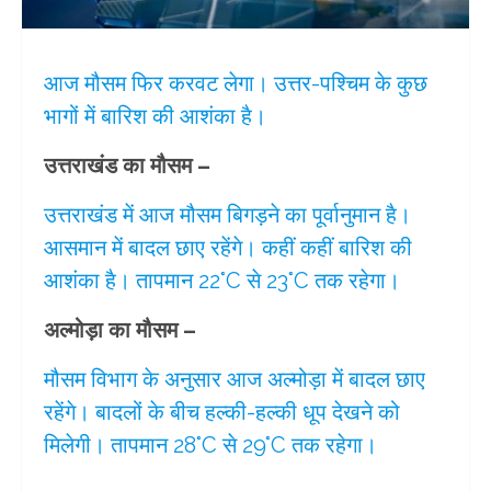
आज मौसम फिर करवट लेगा। उत्तर-पश्चिम के कुछ
भागों में बारिश की आशंका है।
उत्तराखंड का मौसम –
उत्तराखंड में आज मौसम बिगड़ने का पूर्वानुमान है।
आसमान में बादल छाए रहेंगे। कहीं कहीं बारिश की
आशंका है। तापमान 22°C से 23°C तक रहेगा।
अल्मोड़ा का मौसम –
मौसम विभाग के अनुसार आज अल्मोड़ा में बादल छाए
रहेंगे। बादलों के बीच हल्की-हल्की धूप देखने को
मिलेगी। तापमान 28°C से 29°C तक रहेगा।