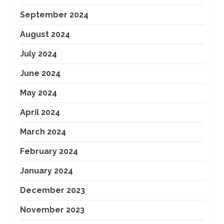
September 2024
August 2024
July 2024
June 2024
May 2024
April 2024
March 2024
February 2024
January 2024
December 2023
November 2023