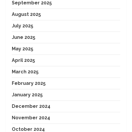
September 2025
August 2025
July 2025
June 2025
May 2025
April 2025
March 2025
February 2025
January 2025
December 2024
November 2024
October 2024