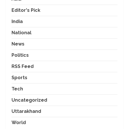
Editor's Pick
India
National
News
Politics
RSS Feed
Sports
Tech
Uncategorized
Uttarakhand
World