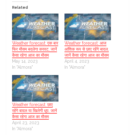
Related
Weather forecast: एक बार
Weather forecast: आज
फिर मौसम बदलेगा करवट, जानें
आंशिक रूप से छाए रहेंगे बादल,
कैसा रहेगा आज का मौसम
जानें कैसा रहेगा आज का मौसम
May 14, 2023
April 4, 2023
In "Almora"
In "Almora"
Weather forecast: छाए
रहेंगे बादल या खिलेगी धूप, जानें
कैसा रहेगा आज का मौसम
April 23, 2023
In "Almora"