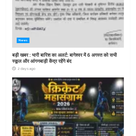
News
बड़ी खबर : भारी बारिश का अलर्ट: बागेश्वर में 6 अगस्त को सभी
स्कूल और आंगनबाड़ी केंद्र रहेंगे बंद
2 days ago