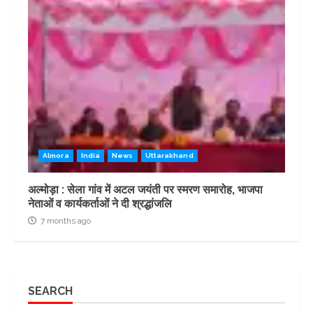
Almora
India
News
Uttarakhand
अल्मोड़ा : सेला गांव में अटल जयंती पर स्मरण समारोह, भाजपा
नेताओं व कार्यकर्ताओं ने दी श्रद्धांजलि
7 months ago
SEARCH