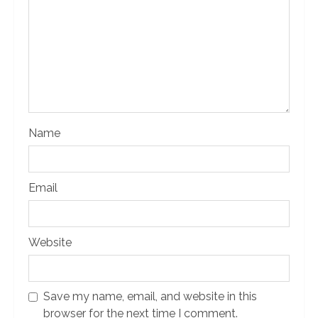
Name
Email
Website
Save my name, email, and website in this
browser for the next time I comment.