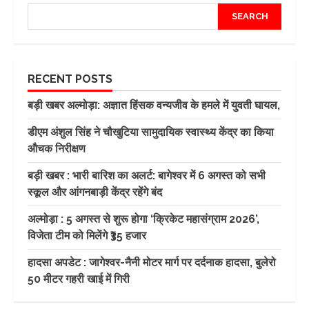
SEARCH
RECENT POSTS
बड़ी खबर अल्मोड़ा: अज्ञात हिंसक वन्यजीव के हमले में युवती घायल,
डीएम अंशुल सिंह ने चौखुटिया सामुदायिक स्वास्थ्य केंद्र का किया
औचक निरीक्षण
बड़ी खबर : भारी बारिश का अलर्ट: बागेश्वर में 6 अगस्त को सभी
स्कूल और आंगनबाड़ी केंद्र रहेंगे बंद
अल्मोड़ा : 5 अगस्त से शुरू होगा ‘क्रिकेट महासंग्राम 2026’,
विजेता टीम को मिलेंगे ₹35 हजार
हादसा अपडेट : जागेश्वर-नैनी मोटर मार्ग पर दर्दनाक हादसा, बुलेरो
50 मीटर गहरी खाई में गिरी