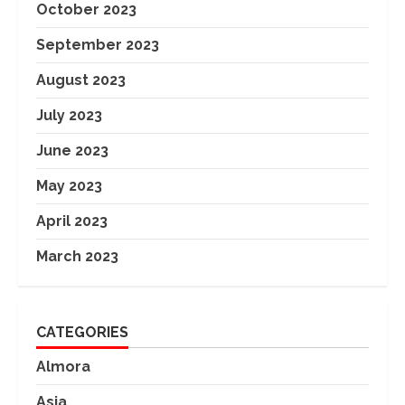
October 2023
September 2023
August 2023
July 2023
June 2023
May 2023
April 2023
March 2023
CATEGORIES
Almora
Asia