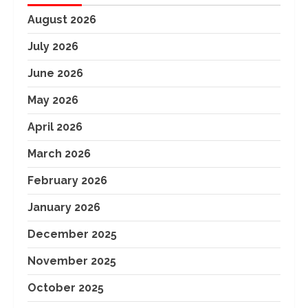
August 2026
July 2026
June 2026
May 2026
April 2026
March 2026
February 2026
January 2026
December 2025
November 2025
October 2025