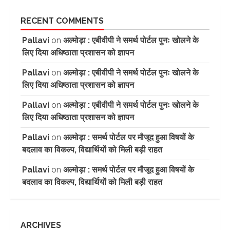
RECENT COMMENTS
Pallavi
on
अल्मोड़ा : एबीवीपी ने समर्थ पोर्टल पुनः खोलने के
लिए दिया अधिष्ठाता प्रशासन को ज्ञापन
Pallavi
on
अल्मोड़ा : एबीवीपी ने समर्थ पोर्टल पुनः खोलने के
लिए दिया अधिष्ठाता प्रशासन को ज्ञापन
Pallavi
on
अल्मोड़ा : एबीवीपी ने समर्थ पोर्टल पुनः खोलने के
लिए दिया अधिष्ठाता प्रशासन को ज्ञापन
Pallavi
on
अल्मोड़ा : समर्थ पोर्टल पर मौजूद हुआ विषयों के
बदलाव का विकल्प, विद्यार्थियों को मिली बड़ी राहत
Pallavi
on
अल्मोड़ा : समर्थ पोर्टल पर मौजूद हुआ विषयों के
बदलाव का विकल्प, विद्यार्थियों को मिली बड़ी राहत
ARCHIVES