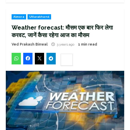
Almora
Uttarakhand
Weather forecast: मौसम एक बार फिर लेगा
करवट, जानें कैसा रहेगा आज का मौसम
Ved Prakash Binwal
3 years ago
1 min read