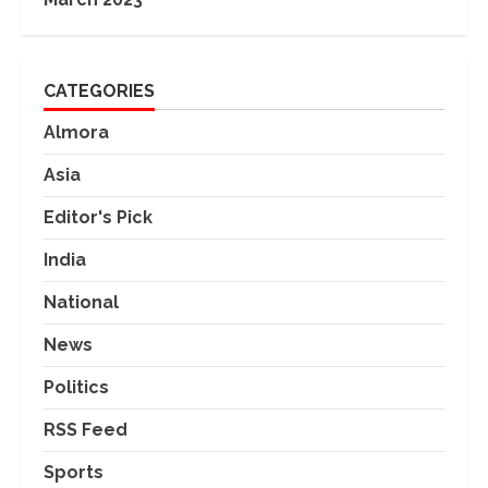
CATEGORIES
Almora
Asia
Editor's Pick
India
National
News
Politics
RSS Feed
Sports