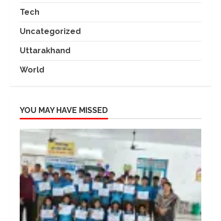
Tech
Uncategorized
Uttarakhand
World
YOU MAY HAVE MISSED