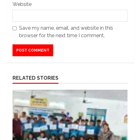
Website
Save my name, email, and website in this
browser for the next time I comment.
RELATED STORIES