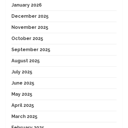
January 2026
December 2025
November 2025
October 2025
September 2025
August 2025
July 2025
June 2025
May 2025
April 2025
March 2025
February 2025