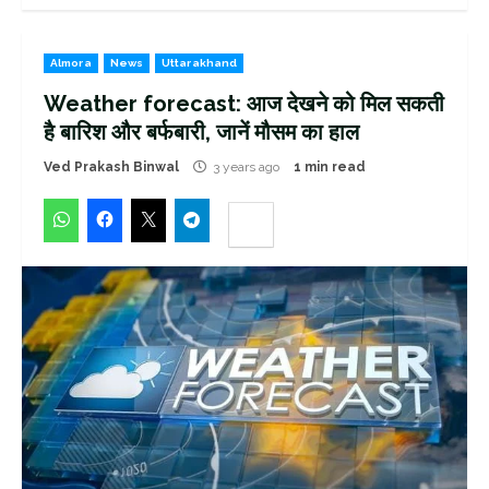
Almora
News
Uttarakhand
Weather forecast: आज देखने को मिल सकती
है बारिश और बर्फबारी, जानें मौसम का हाल
Ved Prakash Binwal
3 years ago
1 min read