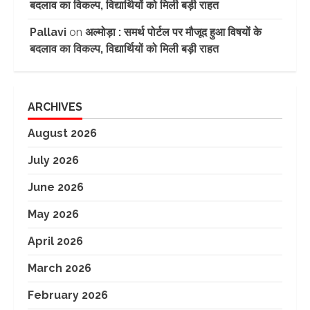
बदलाव का विकल्प, विद्यार्थियों को मिली बड़ी राहत
Pallavi
on
अल्मोड़ा : समर्थ पोर्टल पर मौजूद हुआ विषयों के
बदलाव का विकल्प, विद्यार्थियों को मिली बड़ी राहत
ARCHIVES
August 2026
July 2026
June 2026
May 2026
April 2026
March 2026
February 2026