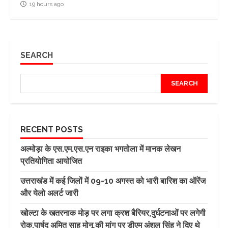
19 hours ago
SEARCH
SEARCH
RECENT POSTS
अल्मोड़ा के एस.एम.एस.एन राइका भगतोला में मानक लेखन
प्रतियोगिता आयोजित
उत्तराखंड में कई जिलों में 09-10 अगस्त को भारी बारिश का ऑरेंज
और येलो अलर्ट जारी
खोल्टा के खतरनाक मोड़ पर लगा क्रश बैरियर,दुर्घटनाओं पर लगेगी
रोक,पार्षद अमित साह मोनू की मांग पर डीएम अंशुल सिंह ने दिए थे