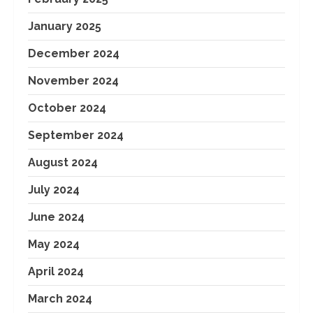
January 2025
December 2024
November 2024
October 2024
September 2024
August 2024
July 2024
June 2024
May 2024
April 2024
March 2024