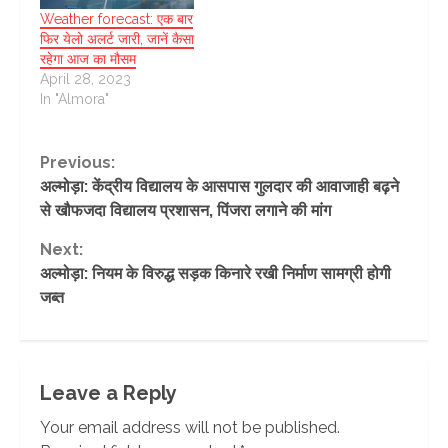
Weather forecast: एक बार
फिर येलो अलर्ट जारी, जानें कैसा
रहेगा आज का मौसम
April 28, 2023
In "Almora"
Continue
Previous:
अल्मोड़ा: केंद्रीय विद्यालय के आसपास गुलदार की आवाजाही बढ़ने
Reading
से खौफजदा विद्यालय प्रशासन, पिंजरा लगाने की मांग
Next:
अल्मोड़ा: नियम के विरुद्ध सड़क किनारे रखी निर्माण सामग्री होगी
जब्त
Leave a Reply
Your email address will not be published.