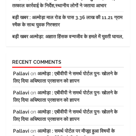
तत्काल कार्रवाई के निर्देश,स्थानीय लोगों ने जताया आभार
बड़ी खबर : अल्मोड़ा माल रोड के पास 3.36 लाख की 11.21 ग्राम
स्मैक के साथ युवक गिरफ्तार
बड़ी खबर अल्मोड़ा: अज्ञात हिंसक वन्यजीव के हमले में युवती घायल,
RECENT COMMENTS
Pallavi
on
अल्मोड़ा : एबीवीपी ने समर्थ पोर्टल पुनः खोलने के
लिए दिया अधिष्ठाता प्रशासन को ज्ञापन
Pallavi
on
अल्मोड़ा : एबीवीपी ने समर्थ पोर्टल पुनः खोलने के
लिए दिया अधिष्ठाता प्रशासन को ज्ञापन
Pallavi
on
अल्मोड़ा : एबीवीपी ने समर्थ पोर्टल पुनः खोलने के
लिए दिया अधिष्ठाता प्रशासन को ज्ञापन
Pallavi
on
अल्मोड़ा : समर्थ पोर्टल पर मौजूद हुआ विषयों के