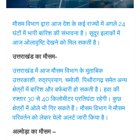
मौसम विभाग द्वारा आज देश के कई राज्यों में अगले 24
घंटों में भारी बारिश की संभावना है। सुदूर इलाकों में
आज ओलावृष्टि देखने को मिल सकती है।
उत्तराखंड का मौसम-
उत्तराखंड में आज मौसम विभाग के मुताबिक
उत्तरकाशी, रुद्रप्रयाग, चमोली, पिथौरागढ़ समेत अन्य
क्षेत्रों में बारिश और बर्फबारी हो सकती है। हवा की
रफ्तार 30 से 40 किलोमीटर प्रतिघंटा रहेगी। कुछ
क्षेत्रों में ओले भी गिर सकते हैं। मौसम विभाग ने मौसम
परिवर्तन को लेकर येलो अलर्ट जारी किया है।
अल्मोड़ा का मौसम –