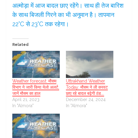
अल्मोड़ा में आज बादल छाए रहेंगे। साथ ही तेज बारिश
के साथ बिजली गिरने का भी अनुमान है। तापमान
22°C से 23°C तक रहेगा।
Related
Weather forecast: मौसम
Uttrakhand Weather
विभाग ने जारी किया येलो अलर्ट,
Today: मौसम ने ली करवट
जानें मौसम का हाल
छाए रहे बादल बढ़ेगी ठंड….
April 21, 2023
December 24, 2024
In "Almora"
In "Almora"