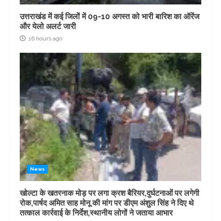
उत्तराखंड में कई जिलों में 09-10 अगस्त को भारी बारिश का ऑरेंज
और येलो अलर्ट जारी
16 hours ago
News
खोल्टा के खतरनाक मोड़ पर लगा क्रश बैरियर,दुर्घटनाओं पर लगेगी
रोक,पार्षद अमित साह मोनू की मांग पर डीएम अंशुल सिंह ने दिए थे
तत्काल कार्रवाई के निर्देश,स्थानीय लोगों ने जताया आभार