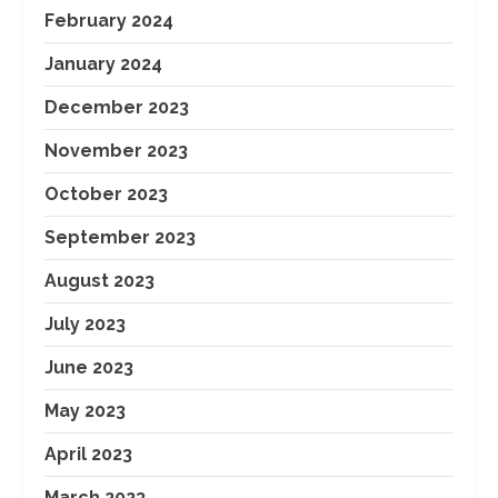
February 2024
January 2024
December 2023
November 2023
October 2023
September 2023
August 2023
July 2023
June 2023
May 2023
April 2023
March 2023