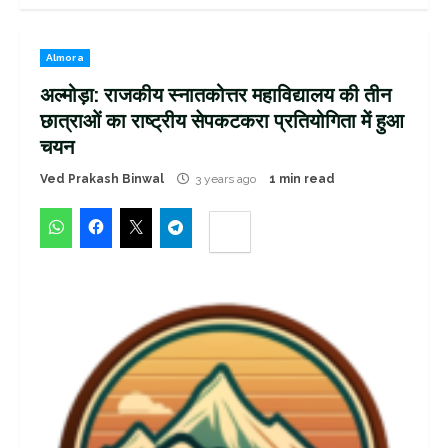
Almora
अल्मोड़ा: राजकीय स्नातकोत्तर महाविद्यालय की तीन
छात्राओं का राष्ट्रीय सेपकटकरा प्रतियोगिता में हुआ
चयन
Ved Prakash Binwal
3 years ago
1 min read