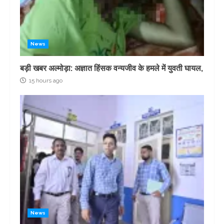
News
बड़ी खबर अल्मोड़ा: अज्ञात हिंसक वन्यजीव के हमले में युवती घायल,
15 hours ago
News