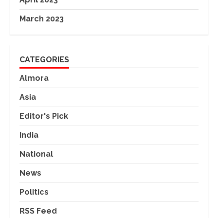
March 2023
CATEGORIES
Almora
Asia
Editor's Pick
India
National
News
Politics
RSS Feed