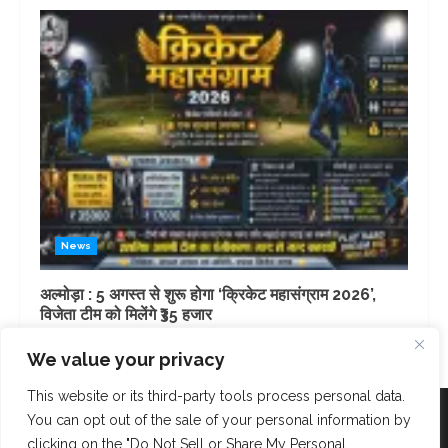
News
अल्मोड़ा : 5 अगस्त से शुरू होगा ‘क्रिकेट महासंग्राम 2026’,
विजेता टीम को मिलेंगे ₹35 हजार
3 days ago
We value your privacy
This website or its third-party tools process personal data.
Facebook
Instagram
Twitter
You can opt out of the sale of your personal information by
clicking on the "Do Not Sell or Share My Personal