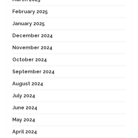
February 2025
January 2025
December 2024
November 2024
October 2024
September 2024
August 2024
July 2024
June 2024
May 2024
April 2024