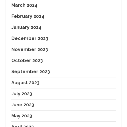
March 2024
February 2024
January 2024
December 2023
November 2023
October 2023
September 2023
August 2023
July 2023
June 2023
May 2023
April 2023