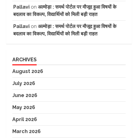
Pallavi
on
अल्मोड़ा : समर्थ पोर्टल पर मौजूद हुआ विषयों के
बदलाव का विकल्प, विद्यार्थियों को मिली बड़ी राहत
Pallavi
on
अल्मोड़ा : समर्थ पोर्टल पर मौजूद हुआ विषयों के
बदलाव का विकल्प, विद्यार्थियों को मिली बड़ी राहत
ARCHIVES
August 2026
July 2026
June 2026
May 2026
April 2026
March 2026