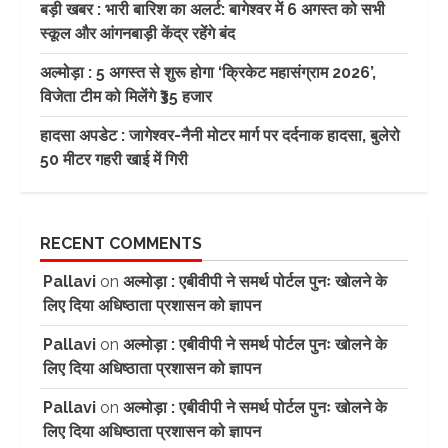
बड़ी खबर : भारी बारिश का अलर्ट: बागेश्वर में 6 अगस्त को सभी
स्कूल और आंगनबाड़ी केंद्र रहेंगे बंद
अल्मोड़ा : 5 अगस्त से शुरू होगा ‘क्रिकेट महासंग्राम 2026’,
विजेता टीम को मिलेंगे ₹35 हजार
हादसा अपडेट : जागेश्वर-नैनी मोटर मार्ग पर दर्दनाक हादसा, बुलेरो
50 मीटर गहरी खाई में गिरी
RECENT COMMENTS
Pallavi
on
अल्मोड़ा : एबीवीपी ने समर्थ पोर्टल पुनः खोलने के
लिए दिया अधिष्ठाता प्रशासन को ज्ञापन
Pallavi
on
अल्मोड़ा : एबीवीपी ने समर्थ पोर्टल पुनः खोलने के
लिए दिया अधिष्ठाता प्रशासन को ज्ञापन
Pallavi
on
अल्मोड़ा : एबीवीपी ने समर्थ पोर्टल पुनः खोलने के
लिए दिया अधिष्ठाता प्रशासन को ज्ञापन