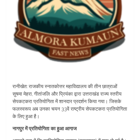
रानीखेत: राजकीय स्नातकोत्तर महाविद्यालय की तीन छात्राओं
सुषमा मेहरा, गीतांजलि और प्रियंका द्वारा उत्तराखंड राज्य स्तरीय
सेपकटकरा प्रतियोगिता में शानदार प्रदर्शन किया गया। जिसके
फलस्वरूप अब उनका चयन 33वें राष्ट्रीय सेपकटकरा प्रतियोगिता
के लिए हुआ है।
नागपुर में प्रतियोगिता का हुआ आगाज