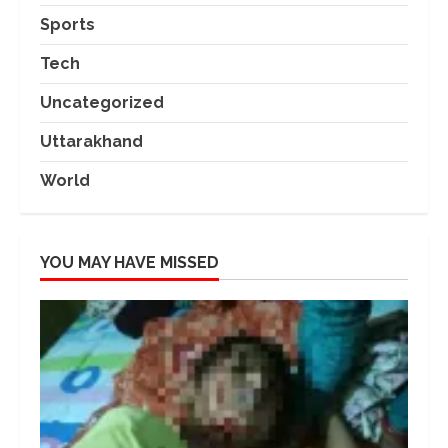
Sports
Tech
Uncategorized
Uttarakhand
World
YOU MAY HAVE MISSED