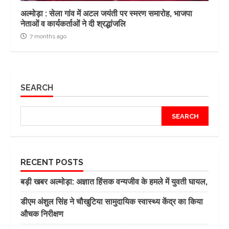
अल्मोड़ा : सेला गांव में अटल जयंती पर स्मरण समारोह, भाजपा
नेताओं व कार्यकर्ताओं ने दी श्रद्धांजलि
7 months ago
SEARCH
SEARCH
RECENT POSTS
बड़ी खबर अल्मोड़ा: अज्ञात हिंसक वन्यजीव के हमले में युवती घायल,
डीएम अंशुल सिंह ने चौखुटिया सामुदायिक स्वास्थ्य केंद्र का किया
औचक निरीक्षण