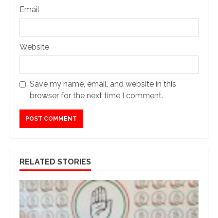
Email
Website
Save my name, email, and website in this
browser for the next time I comment.
RELATED STORIES