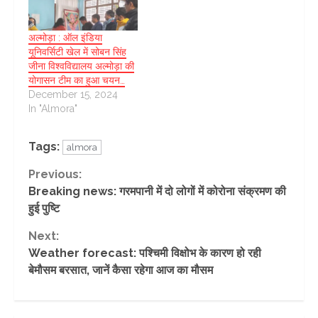
अल्मोड़ा : ऑल इंडिया
यूनिवर्सिटी खेल में सोबन सिंह
जीना विश्वविद्यालय अल्मोड़ा की
योगासन टीम का हुआ चयन…
December 15, 2024
In "Almora"
Tags:
almora
Continue
Previous:
Breaking news: गरमपानी में दो लोगों में कोरोना संक्रमण की
Reading
हुई पुष्टि
Next:
Weather forecast: पश्चिमी विक्षोभ के कारण हो रही
बेमौसम बरसात, जानें कैसा रहेगा आज का मौसम