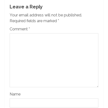
Leave a Reply
Your email address will not be published.
Required fields are marked
*
Comment
*
Name