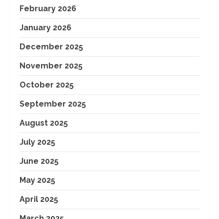
February 2026
January 2026
December 2025
November 2025
October 2025
September 2025
August 2025
July 2025
June 2025
May 2025
April 2025
March 2025