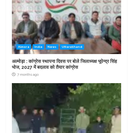
Almora
India
News
Uttarakhand
अल्मोड़ा : कांग्रेस स्थापना दिवस पर बोले जिलाध्यक्ष भूपेन्द्र सिंह
भोज, 2027 में बदलाव को तैयार कांग्रेस
7 months ago