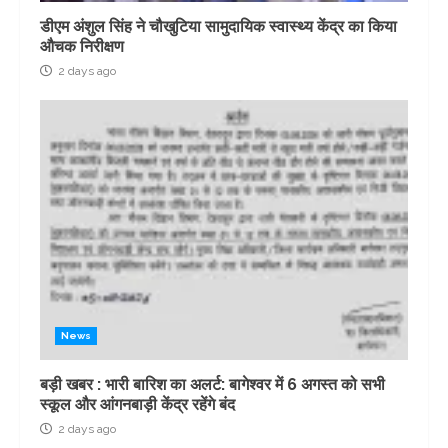
डीएम अंशुल सिंह ने चौखुटिया सामुदायिक स्वास्थ्य केंद्र का किया
औचक निरीक्षण
2 days ago
News
बड़ी खबर : भारी बारिश का अलर्ट: बागेश्वर में 6 अगस्त को सभी
स्कूल और आंगनबाड़ी केंद्र रहेंगे बंद
2 days ago