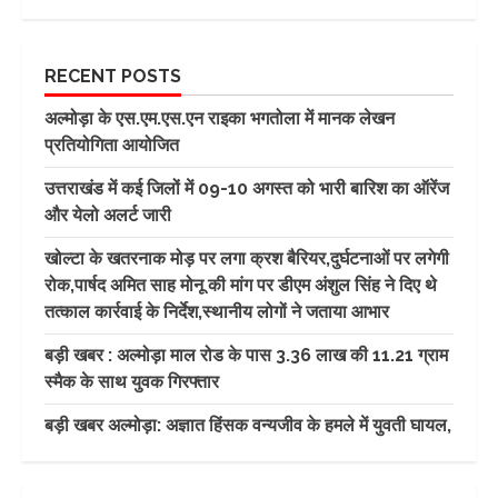
RECENT POSTS
अल्मोड़ा के एस.एम.एस.एन राइका भगतोला में मानक लेखन
प्रतियोगिता आयोजित
उत्तराखंड में कई जिलों में 09-10 अगस्त को भारी बारिश का ऑरेंज
और येलो अलर्ट जारी
खोल्टा के खतरनाक मोड़ पर लगा क्रश बैरियर,दुर्घटनाओं पर लगेगी
रोक,पार्षद अमित साह मोनू की मांग पर डीएम अंशुल सिंह ने दिए थे
तत्काल कार्रवाई के निर्देश,स्थानीय लोगों ने जताया आभार
बड़ी खबर : अल्मोड़ा माल रोड के पास 3.36 लाख की 11.21 ग्राम
स्मैक के साथ युवक गिरफ्तार
बड़ी खबर अल्मोड़ा: अज्ञात हिंसक वन्यजीव के हमले में युवती घायल,