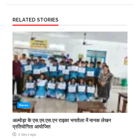
RELATED STORIES
News
अल्मोड़ा के एस.एम.एस.एन राइका भगतोला में मानक लेखन
प्रतियोगिता आयोजित
2 days ago