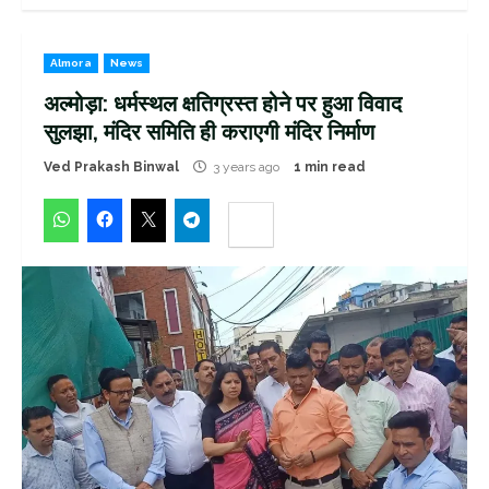
Almora
News
अल्मोड़ा: धर्मस्थल क्षतिग्रस्त होने पर हुआ विवाद
सुलझा, मंदिर समिति ही कराएगी मंदिर निर्माण
Ved Prakash Binwal
3 years ago
1 min read