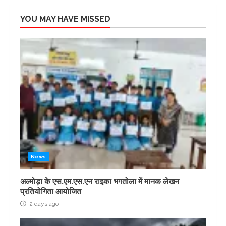
YOU MAY HAVE MISSED
News
अल्मोड़ा के एस.एम.एस.एन राइका भगतोला में मानक लेखन
प्रतियोगिता आयोजित
2 days ago