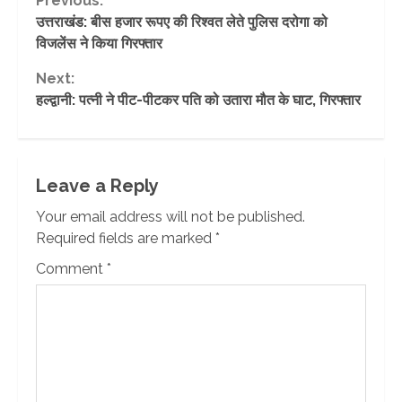
Continue
Previous:
उत्तराखंड: बीस हजार रूपए की रिश्वत लेते पुलिस दरोगा को
Reading
विजलेंस ने किया गिरफ्तार
Next:
हल्द्वानी: पत्नी ने पीट-पीटकर पति को उतारा मौत के घाट, गिरफ्तार
Leave a Reply
Your email address will not be published.
Required fields are marked
*
Comment
*