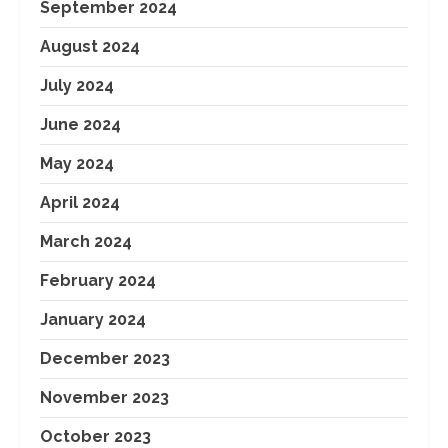
September 2024
August 2024
July 2024
June 2024
May 2024
April 2024
March 2024
February 2024
January 2024
December 2023
November 2023
October 2023