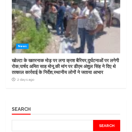
News
खोल्टा के खतरनाक मोड़ पर लगा क्रश बैरियर,दुर्घटनाओं पर लगेगी
रोक,पार्षद अमित साह मोनू की मांग पर डीएम अंशुल सिंह ने दिए थे
तत्काल कार्रवाई के निर्देश,स्थानीय लोगों ने जताया आभार
2 days ago
SEARCH
SEARCH