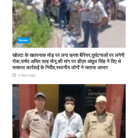
News
खोल्टा के खतरनाक मोड़ पर लगा क्रश बैरियर,दुर्घटनाओं पर लगेगी
रोक,पार्षद अमित साह मोनू की मांग पर डीएम अंशुल सिंह ने दिए थे
तत्काल कार्रवाई के निर्देश,स्थानीय लोगों ने जताया आभार
2 days ago