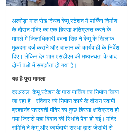
अल्मोड़ा माल रोड स्थित केमू स्टेशन में पार्किंग निर्माण
के दौरान मंदिर का एक हिस्सा क्षतिग्रस्त करने के
मामले में जिलाधिकारी वंदना सिंह ने केमू के खिलाफ
मुकदमा दर्ज कराने और चालान की कार्यवाही के निर्देश
दिए। लेकिन देर शाम एसडीएम की मध्यस्थता के बाद
दोनों पक्षों में समझौता हो गया है।
यह है पूरा मामला
दरअसल, केमू स्टेशन के पास पार्किंग का निर्माण किया
जा रहा है। रविवार को निर्माण कार्य के दौरान स्वामी
ब्रह्मानंद सरस्वती मंदिर का कुछ हिस्सा क्षतिग्रस्त हो
गया जिससे यहां विवाद की स्थिति पैदा हो गई। मंदिर
समिति ने केमू और कार्यदायी संस्था द्वारा जेसीबी से