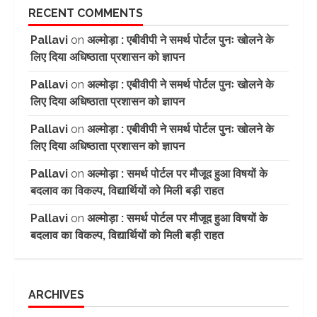
RECENT COMMENTS
Pallavi
on
अल्मोड़ा : एबीवीपी ने समर्थ पोर्टल पुनः खोलने के
लिए दिया अधिष्ठाता प्रशासन को ज्ञापन
Pallavi
on
अल्मोड़ा : एबीवीपी ने समर्थ पोर्टल पुनः खोलने के
लिए दिया अधिष्ठाता प्रशासन को ज्ञापन
Pallavi
on
अल्मोड़ा : एबीवीपी ने समर्थ पोर्टल पुनः खोलने के
लिए दिया अधिष्ठाता प्रशासन को ज्ञापन
Pallavi
on
अल्मोड़ा : समर्थ पोर्टल पर मौजूद हुआ विषयों के
बदलाव का विकल्प, विद्यार्थियों को मिली बड़ी राहत
Pallavi
on
अल्मोड़ा : समर्थ पोर्टल पर मौजूद हुआ विषयों के
बदलाव का विकल्प, विद्यार्थियों को मिली बड़ी राहत
ARCHIVES