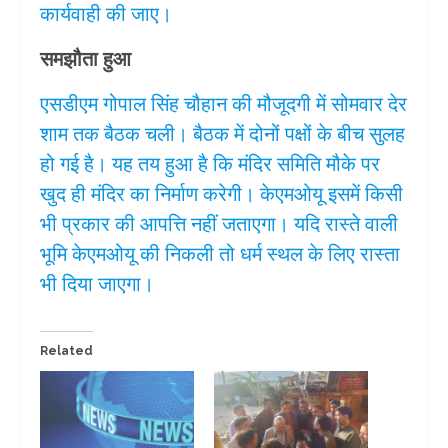
कार्यवाही की जाए।
समझौता हुआ
एसडीएम गोपाल सिंह चौहान की मौजूदगी में सोमवार देर
शाम तक बैठक चली। बैठक में दोनों पक्षों के बीच सुलह
हो गई है। यह तय हुआ है कि मंदिर समिति मौके पर
खुद ही मंदिर का निर्माण करेगी। केएमओयू इसमें किसी
भी प्रकार की आपत्ति नहीं जताएगा। यदि रास्ते वाली
भूमि केएमओयू की निकली तो धर्म स्थल के लिए रास्ता
भी दिया जाएगा।
Related