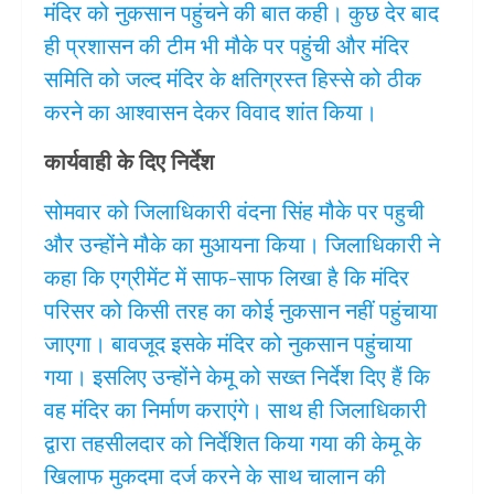
मंदिर को नुकसान पहुंचने की बात कही। कुछ देर बाद
ही प्रशासन की टीम भी मौके पर पहुंची और मंदिर
समिति को जल्द मंदिर के क्षतिग्रस्त हिस्से को ठीक
करने का आश्वासन देकर विवाद शांत किया।
कार्यवाही के दिए निर्देश
सोमवार को जिलाधिकारी वंदना सिंह मौके पर पहुची
और उन्होंने मौके का मुआयना किया। जिलाधिकारी ने
कहा कि एग्रीमेंट में साफ-साफ लिखा है कि मंदिर
परिसर को किसी तरह का कोई नुकसान नहीं पहुंचाया
जाएगा। बावजूद इसके मंदिर को नुकसान पहुंचाया
गया। इसलिए उन्होंने केमू को सख्त निर्देश दिए हैं कि
वह मंदिर का निर्माण कराएंगे। साथ ही जिलाधिकारी
द्वारा तहसीलदार को निर्देशित किया गया की केमू के
खिलाफ मुकदमा दर्ज करने के साथ चालान की