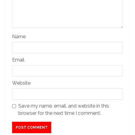
Name
Email
Website
Save my name, email, and website in this
browser for the next time I comment.