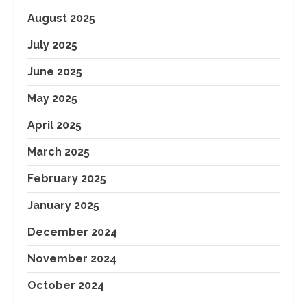
August 2025
July 2025
June 2025
May 2025
April 2025
March 2025
February 2025
January 2025
December 2024
November 2024
October 2024