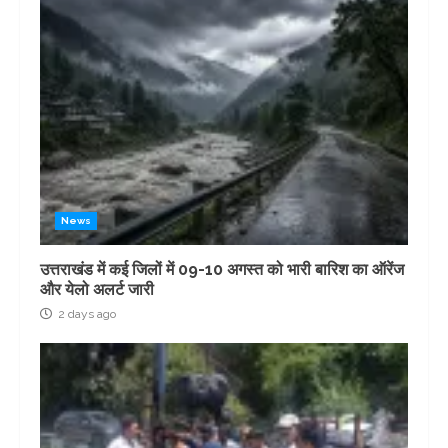
News
उत्तराखंड में कई जिलों में 09-10 अगस्त को भारी बारिश का ऑरेंज
और येलो अलर्ट जारी
2 days ago