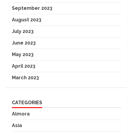
September 2023
August 2023
July 2023
June 2023
May 2023
April 2023
March 2023
CATEGORIES
Almora
Asia