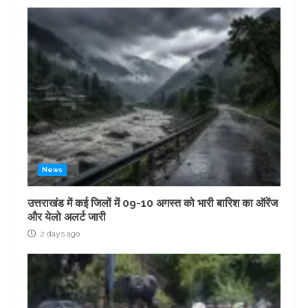
News
उत्तराखंड में कई जिलों में 09-10 अगस्त को भारी बारिश का ऑरेंज
और येलो अलर्ट जारी
2 days ago