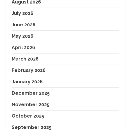
August 2026
July 2026
June 2026
May 2026
April 2026
March 2026
February 2026
January 2026
December 2025
November 2025
October 2025
September 2025