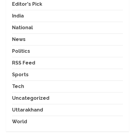
Editor's Pick
India
National
News
Politics
RSS Feed
Sports
Tech
Uncategorized
Uttarakhand
World